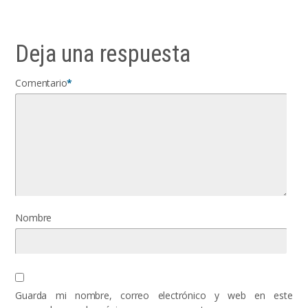
Deja una respuesta
Comentario
*
Nombre
Guarda mi nombre, correo electrónico y web en este