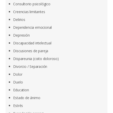
Consultorio psicológico
Creencias limitantes
Delirios
Dependencia emocional
Depresión
Discapacidad intelectual
Discusiones de pareja
Dispareunia (coito doloroso)
Divorcio / Separación
Dolor
Duelo
Education
Estado de ánimo
Estrés