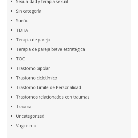
Sexualidad y terapia sexual
Sin categoría
Sueño
TDHA
Terapia de pareja
Terapia de pareja breve estratégica
TOC
Trastorno bipolar
Trastorno ciclotímico
Trastorno Límite de Personalidad
Trastornos relacionados con traumas
Trauma
Uncategorized
Vaginismo