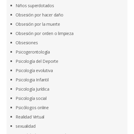
Niños superdotados
Obsesión por hacer daño
Obsesión por la muerte
Obsesión por orden o limpieza
Obsesiones
Psicogerontología
Psicología del Deporte
Psicología evolutiva
Psicologia Infantil
Psicología Jurídica
Psicología social
Psicólogos online
Realidad Virtual
sexualidad