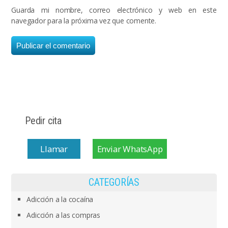
Guarda mi nombre, correo electrónico y web en este
navegador para la próxima vez que comente.
Pedir cita
Llamar
Enviar WhatsApp
CATEGORÍAS
Adicción a la cocaína
Adicción a las compras