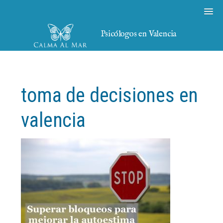
Psicólogos en Valencia
toma de decisiones en
valencia