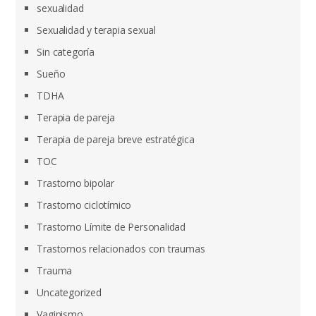
sexualidad
Sexualidad y terapia sexual
Sin categoría
Sueño
TDHA
Terapia de pareja
Terapia de pareja breve estratégica
TOC
Trastorno bipolar
Trastorno ciclotímico
Trastorno Límite de Personalidad
Trastornos relacionados con traumas
Trauma
Uncategorized
Vaginismo