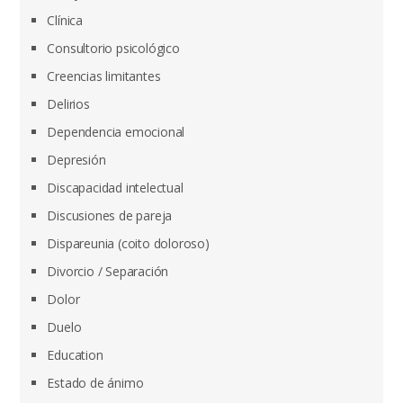
Clínica
Consultorio psicológico
Creencias limitantes
Delirios
Dependencia emocional
Depresión
Discapacidad intelectual
Discusiones de pareja
Dispareunia (coito doloroso)
Divorcio / Separación
Dolor
Duelo
Education
Estado de ánimo