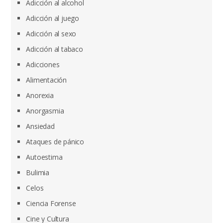
Adicción al alcohol
Adicción al juego
Adicción al sexo
Adicción al tabaco
Adicciones
Alimentación
Anorexia
Anorgasmia
Ansiedad
Ataques de pánico
Autoestima
Bulimia
Celos
Ciencia Forense
Cine y Cultura