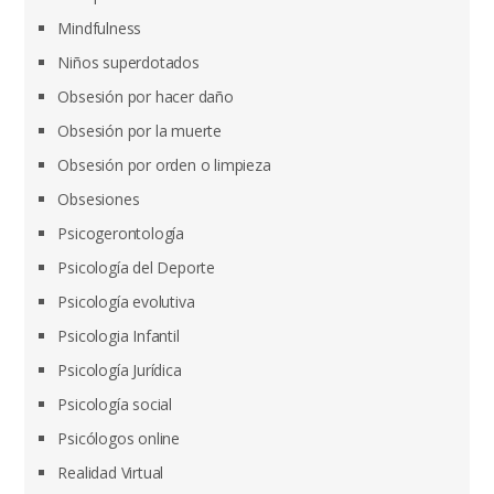
Mindfulness
Niños superdotados
Obsesión por hacer daño
Obsesión por la muerte
Obsesión por orden o limpieza
Obsesiones
Psicogerontología
Psicología del Deporte
Psicología evolutiva
Psicologia Infantil
Psicología Jurídica
Psicología social
Psicólogos online
Realidad Virtual