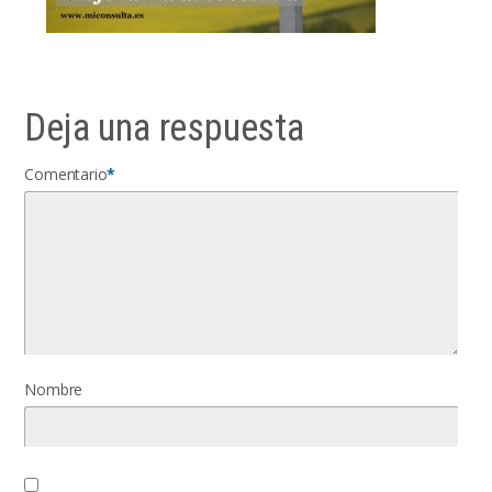
Deja una respuesta
Comentario
*
Nombre