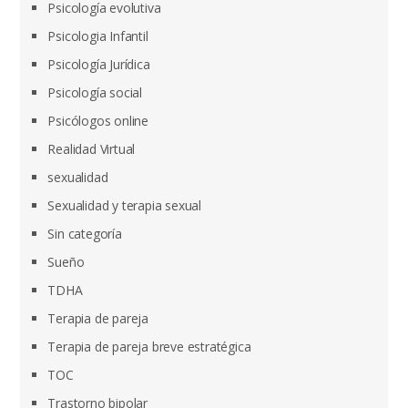
Psicología evolutiva
Psicologia Infantil
Psicología Jurídica
Psicología social
Psicólogos online
Realidad Virtual
sexualidad
Sexualidad y terapia sexual
Sin categoría
Sueño
TDHA
Terapia de pareja
Terapia de pareja breve estratégica
TOC
Trastorno bipolar