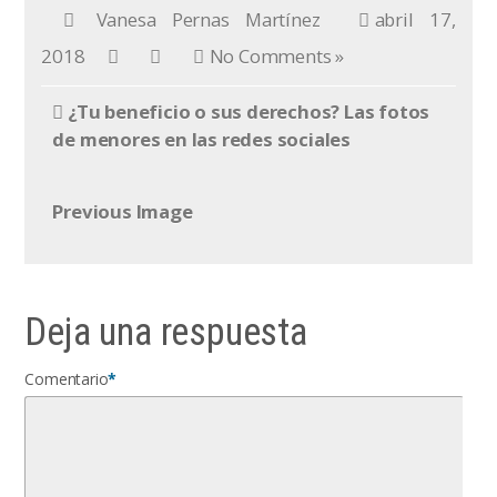
Vanesa Pernas Martínez
abril 17,
2018
No Comments »
¿Tu beneficio o sus derechos? Las fotos
de menores en las redes sociales
Previous Image
Deja una respuesta
Comentario
*