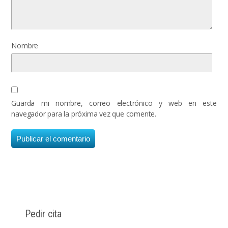
Nombre
Guarda mi nombre, correo electrónico y web en este
navegador para la próxima vez que comente.
Pedir cita