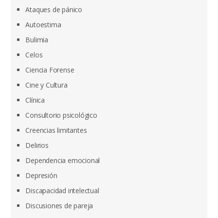
Ataques de pánico
Autoestima
Bulimia
Celos
Ciencia Forense
Cine y Cultura
Clínica
Consultorio psicológico
Creencias limitantes
Delirios
Dependencia emocional
Depresión
Discapacidad intelectual
Discusiones de pareja