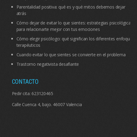
Parentalidad positiva: qué es y qué mitos debemos dejar
atrás
Cómo dejar de evitar lo que sientes: estrategias psicológicas
para relacionarte mejor con tus emociones
Cómo elegir psicólogo: qué significan los diferentes enfoques
terapéuticos
Cuando evitar lo que sientes se convierte en el problema
Trastorno negativista desafiante
CONTACTO
Pedir cita:
623120465
Calle Cuenca 4, bajo. 46007 Valencia