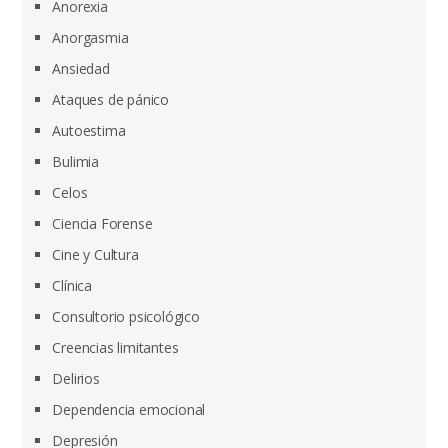
Anorexia
Anorgasmia
Ansiedad
Ataques de pánico
Autoestima
Bulimia
Celos
Ciencia Forense
Cine y Cultura
Clínica
Consultorio psicológico
Creencias limitantes
Delirios
Dependencia emocional
Depresión