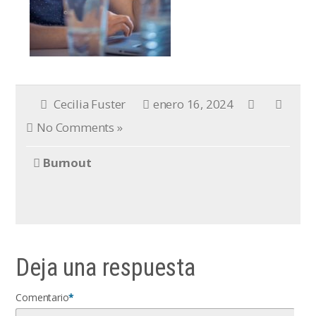
Cecilia Fuster
enero 16, 2024
No Comments »
Burnout
Deja una respuesta
Comentario
*