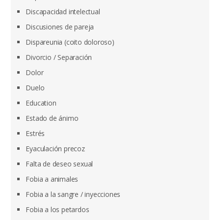
Discapacidad intelectual
Discusiones de pareja
Dispareunia (coito doloroso)
Divorcio / Separación
Dolor
Duelo
Education
Estado de ánimo
Estrés
Eyaculación precoz
Falta de deseo sexual
Fobia a animales
Fobia a la sangre / inyecciones
Fobia a los petardos