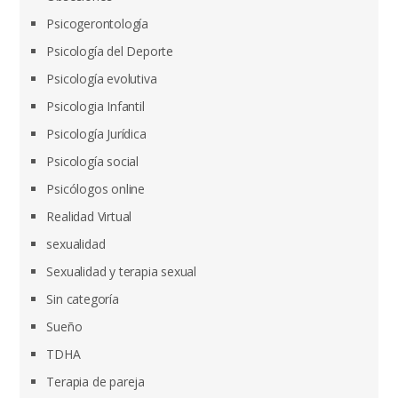
Psicogerontología
Psicología del Deporte
Psicología evolutiva
Psicologia Infantil
Psicología Jurídica
Psicología social
Psicólogos online
Realidad Virtual
sexualidad
Sexualidad y terapia sexual
Sin categoría
Sueño
TDHA
Terapia de pareja