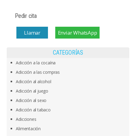
Pedir cita
Llamar
Enviar WhatsApp
CATEGORÍAS
Adicción a la cocaína
Adicción a las compras
Adicción al alcohol
Adicción al juego
Adicción al sexo
Adicción al tabaco
Adicciones
Alimentación