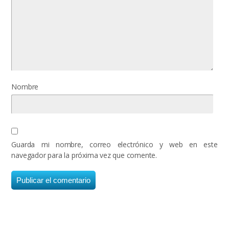
Nombre
Guarda mi nombre, correo electrónico y web en este
navegador para la próxima vez que comente.