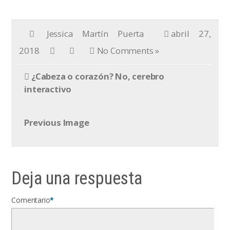
Jessica Martín Puerta
abril 27,
2018
No Comments »
¿Cabeza o corazón? No, cerebro
interactivo
Previous Image
Deja una respuesta
Comentario
*