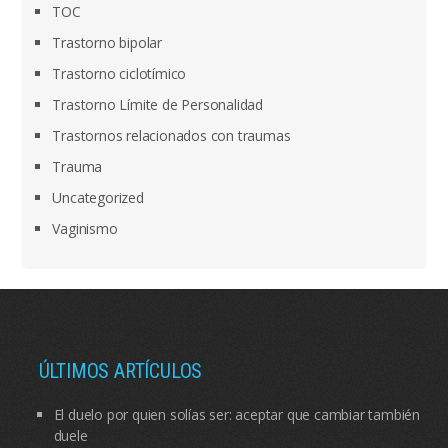
TOC
Trastorno bipolar
Trastorno ciclotímico
Trastorno Límite de Personalidad
Trastornos relacionados con traumas
Trauma
Uncategorized
Vaginismo
ÚLTIMOS ARTÍCULOS
El duelo por quien solías ser: aceptar que cambiar también
duele