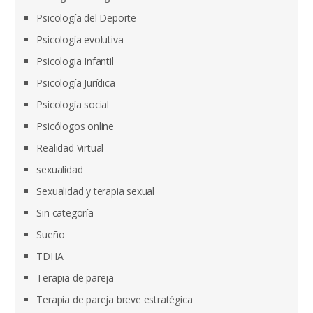
Psicología del Deporte
Psicología evolutiva
Psicologia Infantil
Psicología Jurídica
Psicología social
Psicólogos online
Realidad Virtual
sexualidad
Sexualidad y terapia sexual
Sin categoría
Sueño
TDHA
Terapia de pareja
Terapia de pareja breve estratégica