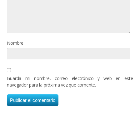
Nombre
Guarda mi nombre, correo electrónico y web en este
navegador para la próxima vez que comente.