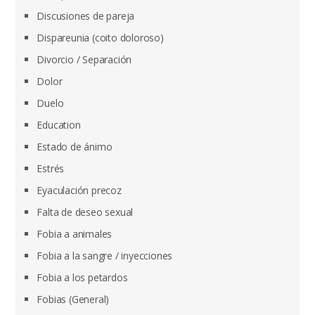
Discusiones de pareja
Dispareunia (coito doloroso)
Divorcio / Separación
Dolor
Duelo
Education
Estado de ánimo
Estrés
Eyaculación precoz
Falta de deseo sexual
Fobia a animales
Fobia a la sangre / inyecciones
Fobia a los petardos
Fobias (General)