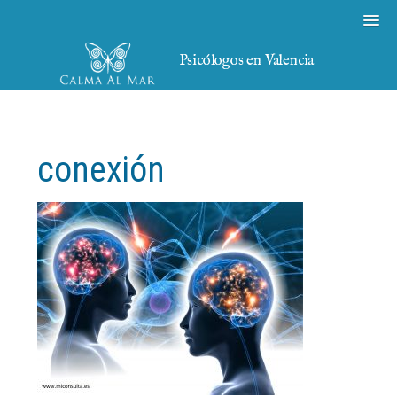
Psicólogos en Valencia
conexión