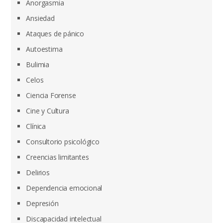
Anorgasmia
Ansiedad
Ataques de pánico
Autoestima
Bulimia
Celos
Ciencia Forense
Cine y Cultura
Clínica
Consultorio psicológico
Creencias limitantes
Delirios
Dependencia emocional
Depresión
Discapacidad intelectual