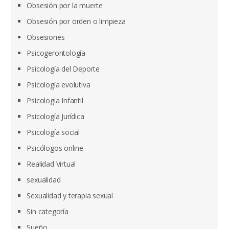
Obsesión por la muerte
Obsesión por orden o limpieza
Obsesiones
Psicogerontología
Psicología del Deporte
Psicología evolutiva
Psicologia Infantil
Psicología Jurídica
Psicología social
Psicólogos online
Realidad Virtual
sexualidad
Sexualidad y terapia sexual
Sin categoría
Sueño