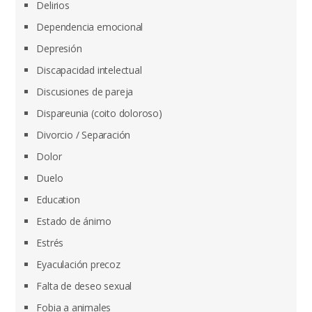
Delirios
Dependencia emocional
Depresión
Discapacidad intelectual
Discusiones de pareja
Dispareunia (coito doloroso)
Divorcio / Separación
Dolor
Duelo
Education
Estado de ánimo
Estrés
Eyaculación precoz
Falta de deseo sexual
Fobia a animales