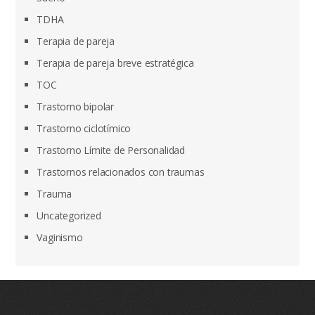
TDHA
Terapia de pareja
Terapia de pareja breve estratégica
TOC
Trastorno bipolar
Trastorno ciclotímico
Trastorno Límite de Personalidad
Trastornos relacionados con traumas
Trauma
Uncategorized
Vaginismo