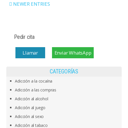
NEWER ENTRIES
Pedir cita
Llamar
Enviar WhatsApp
CATEGORÍAS
Adicción a la cocaína
Adicción a las compras
Adicción al alcohol
Adicción al juego
Adicción al sexo
Adicción al tabaco