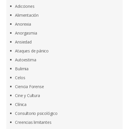
Adicciones
Alimentación
Anorexia
Anorgasmia
Ansiedad
Ataques de pánico
Autoestima
Bulimia
Celos
Ciencia Forense
Cine y Cultura
Clínica
Consultorio psicológico
Creencias limitantes