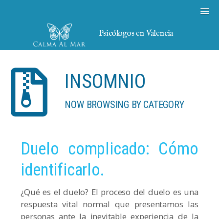
Psicólogos en Valencia
INSOMNIO
NOW BROWSING BY CATEGORY
Duelo complicado: Cómo
identificarlo.
¿Qué es el duelo? El proceso del duelo es una
respuesta vital normal que presentamos las
personas ante la inevitable experiencia de la