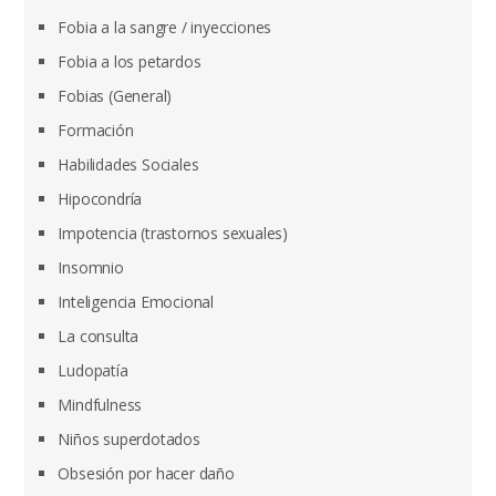
Fobia a la sangre / inyecciones
Fobia a los petardos
Fobias (General)
Formación
Habilidades Sociales
Hipocondría
Impotencia (trastornos sexuales)
Insomnio
Inteligencia Emocional
La consulta
Ludopatía
Mindfulness
Niños superdotados
Obsesión por hacer daño