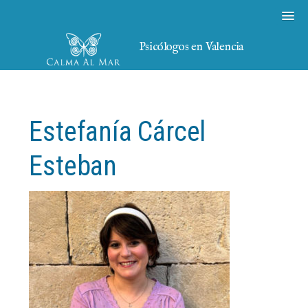
Psicólogos en Valencia
Estefanía Cárcel
Esteban