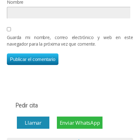
Nombre
Guarda mi nombre, correo electrónico y web en este
navegador para la próxima vez que comente.
Pedir cita
Llamar
Enviar WhatsApp