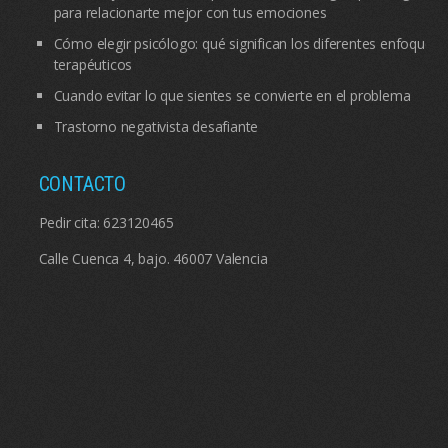
para relacionarte mejor con tus emociones
Cómo elegir psicólogo: qué significan los diferentes enfoques
terapéuticos
Cuando evitar lo que sientes se convierte en el problema
Trastorno negativista desafiante
CONTACTO
Pedir cita:
623120465
Calle Cuenca 4, bajo. 46007 Valencia