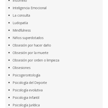
Insomnio
Inteligencia Emocional
La consulta
Ludopatía
Mindfulness
Niños superdotados
Obsesión por hacer daño
Obsesión por la muerte
Obsesión por orden o limpieza
Obsesiones
Psicogerontología
Psicología del Deporte
Psicología evolutiva
Psicologia Infantil
Psicología Jurídica