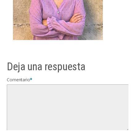
Deja una respuesta
Comentario
*