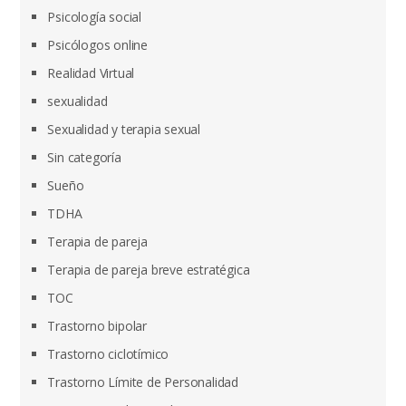
Psicología social
Psicólogos online
Realidad Virtual
sexualidad
Sexualidad y terapia sexual
Sin categoría
Sueño
TDHA
Terapia de pareja
Terapia de pareja breve estratégica
TOC
Trastorno bipolar
Trastorno ciclotímico
Trastorno Límite de Personalidad