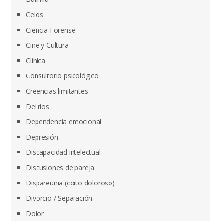
Celos
Ciencia Forense
Cine y Cultura
Clínica
Consultorio psicológico
Creencias limitantes
Delirios
Dependencia emocional
Depresión
Discapacidad intelectual
Discusiones de pareja
Dispareunia (coito doloroso)
Divorcio / Separación
Dolor