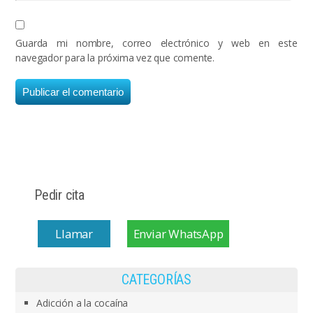
Guarda mi nombre, correo electrónico y web en este
navegador para la próxima vez que comente.
Pedir cita
Llamar
Enviar WhatsApp
CATEGORÍAS
Adicción a la cocaína