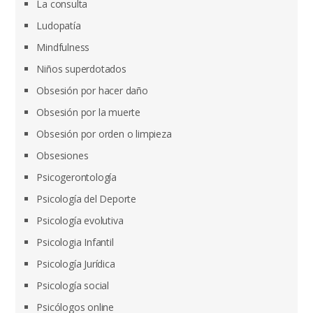
La consulta
Ludopatía
Mindfulness
Niños superdotados
Obsesión por hacer daño
Obsesión por la muerte
Obsesión por orden o limpieza
Obsesiones
Psicogerontología
Psicología del Deporte
Psicología evolutiva
Psicologia Infantil
Psicología Jurídica
Psicología social
Psicólogos online