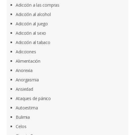
Adicción a las compras
Adicción al alcohol
Adicción al juego
Adicción al sexo
Adicción al tabaco
Adicciones
Alimentación
Anorexia
Anorgasmia
Ansiedad
Ataques de pánico
Autoestima
Bulimia
Celos