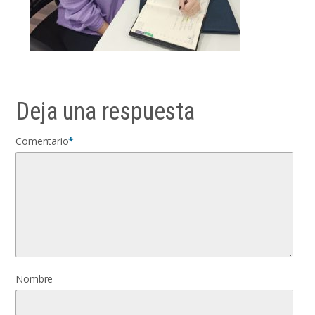
Deja una respuesta
Comentario
*
Nombre