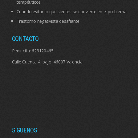
terapéuticos
Cuando evitar lo que sientes se convierte en el problema
Trastorno negativista desafiante
CONTACTO
Pedir cita:
623120465
Calle Cuenca 4, bajo. 46007 Valencia
SÍGUENOS