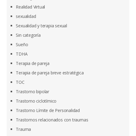
Realidad Virtual
sexualidad
Sexualidad y terapia sexual
Sin categoría
Sueño
TDHA
Terapia de pareja
Terapia de pareja breve estratégica
TOC
Trastorno bipolar
Trastorno ciclotímico
Trastorno Límite de Personalidad
Trastornos relacionados con traumas
Trauma