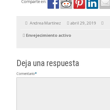
Comparte en:
Andrea Martínez
abril 29, 2019
Envejecimiento activo
Deja una respuesta
Comentario
*