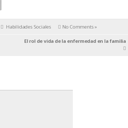
Habilidades Sociales
No Comments »
El rol de vida de la enfermedad en la familia