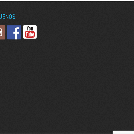
GUENOS