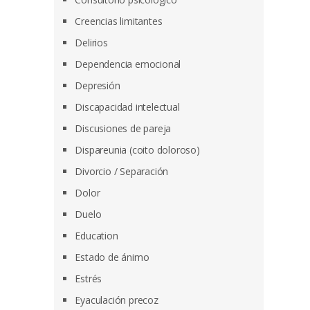
Creencias limitantes
Delirios
Dependencia emocional
Depresión
Discapacidad intelectual
Discusiones de pareja
Dispareunia (coito doloroso)
Divorcio / Separación
Dolor
Duelo
Education
Estado de ánimo
Estrés
Eyaculación precoz