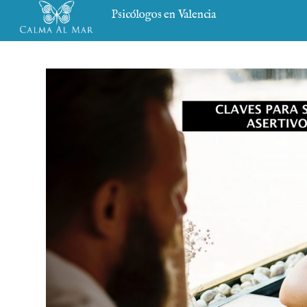
Psicólogos en Valencia