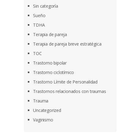
Sin categoría
Sueño
TDHA
Terapia de pareja
Terapia de pareja breve estratégica
TOC
Trastorno bipolar
Trastorno ciclotímico
Trastorno Límite de Personalidad
Trastornos relacionados con traumas
Trauma
Uncategorized
Vaginismo