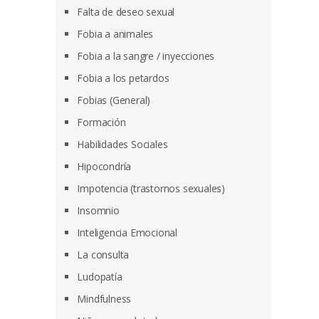
Falta de deseo sexual
Fobia a animales
Fobia a la sangre / inyecciones
Fobia a los petardos
Fobias (General)
Formación
Habilidades Sociales
Hipocondría
Impotencia (trastornos sexuales)
Insomnio
Inteligencia Emocional
La consulta
Ludopatía
Mindfulness