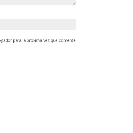
egador para la próxima vez que comente.