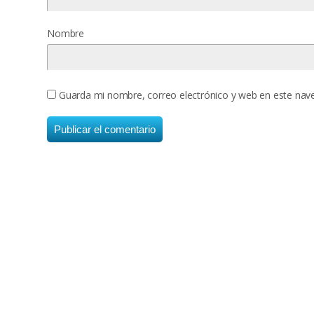
Nombre
Guarda mi nombre, correo electrónico y web en este nav