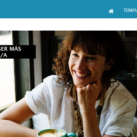
TERAPI