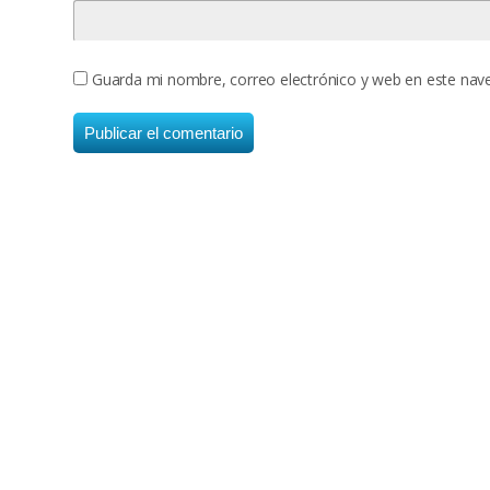
Guarda mi nombre, correo electrónico y web en este nav