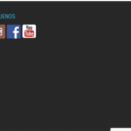
GUENOS