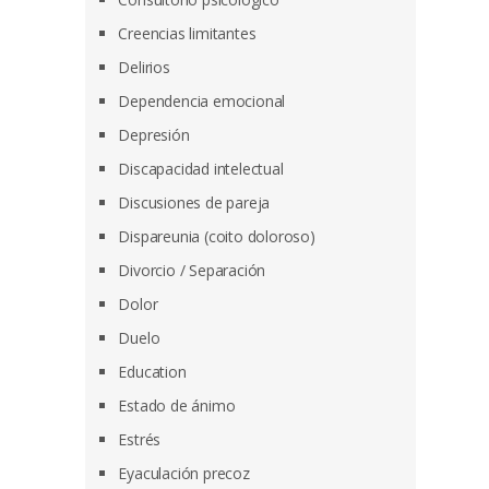
Creencias limitantes
Delirios
Dependencia emocional
Depresión
Discapacidad intelectual
Discusiones de pareja
Dispareunia (coito doloroso)
Divorcio / Separación
Dolor
Duelo
Education
Estado de ánimo
Estrés
Eyaculación precoz