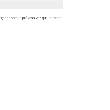
egador para la próxima vez que comente.