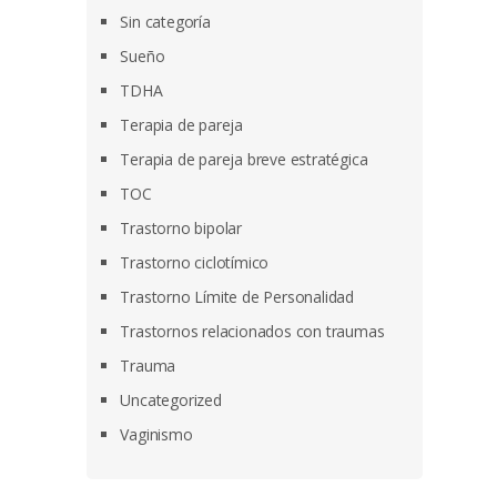
Sin categoría
Sueño
TDHA
Terapia de pareja
Terapia de pareja breve estratégica
TOC
Trastorno bipolar
Trastorno ciclotímico
Trastorno Límite de Personalidad
Trastornos relacionados con traumas
Trauma
Uncategorized
Vaginismo