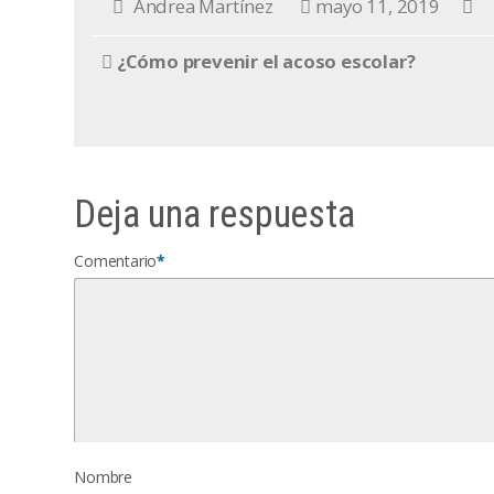
Andrea Martínez
mayo 11, 2019
¿Cómo prevenir el acoso escolar?
Deja una respuesta
Comentario
*
Nombre