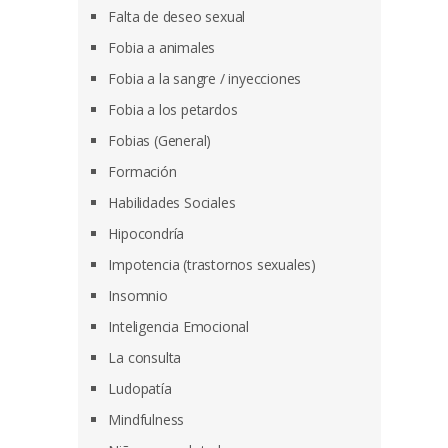
Falta de deseo sexual
Fobia a animales
Fobia a la sangre / inyecciones
Fobia a los petardos
Fobias (General)
Formación
Habilidades Sociales
Hipocondría
Impotencia (trastornos sexuales)
Insomnio
Inteligencia Emocional
La consulta
Ludopatía
Mindfulness