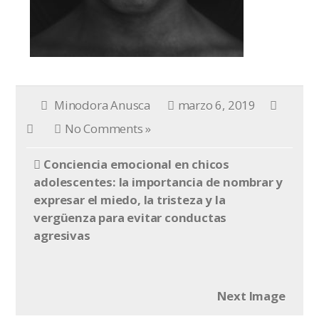
Minodora Anusca
marzo 6, 2019
No Comments »
Conciencia emocional en chicos
adolescentes: la importancia de nombrar y
expresar el miedo, la tristeza y la
vergüenza para evitar conductas
agresivas
Next Image