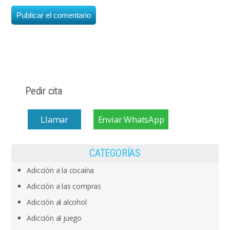
Pedir cita
Llamar
Enviar WhatsApp
CATEGORÍAS
Adicción a la cocaína
Adicción a las compras
Adicción al alcohol
Adicción al juego