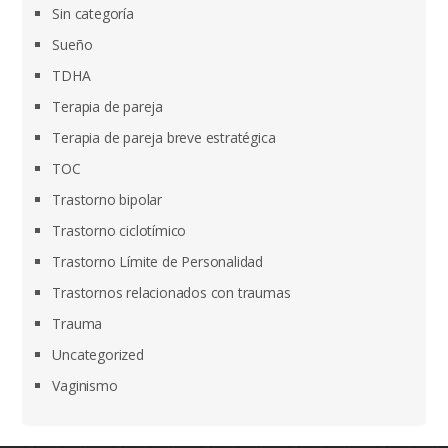
Sin categoría
Sueño
TDHA
Terapia de pareja
Terapia de pareja breve estratégica
TOC
Trastorno bipolar
Trastorno ciclotímico
Trastorno Límite de Personalidad
Trastornos relacionados con traumas
Trauma
Uncategorized
Vaginismo