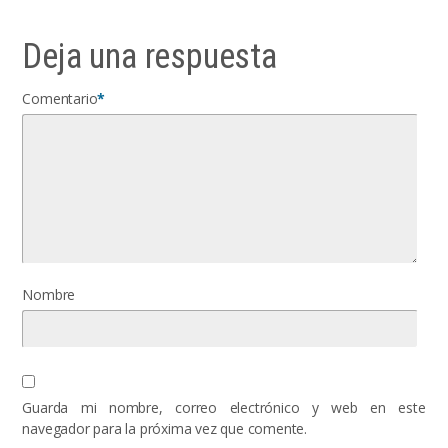
Deja una respuesta
Comentario
*
Nombre
Guarda mi nombre, correo electrónico y web en este
navegador para la próxima vez que comente.