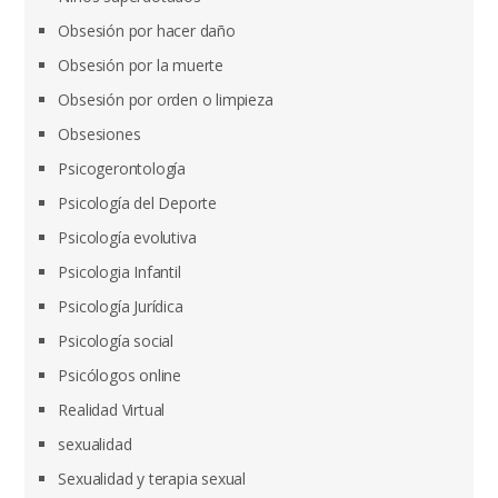
Obsesión por hacer daño
Obsesión por la muerte
Obsesión por orden o limpieza
Obsesiones
Psicogerontología
Psicología del Deporte
Psicología evolutiva
Psicologia Infantil
Psicología Jurídica
Psicología social
Psicólogos online
Realidad Virtual
sexualidad
Sexualidad y terapia sexual