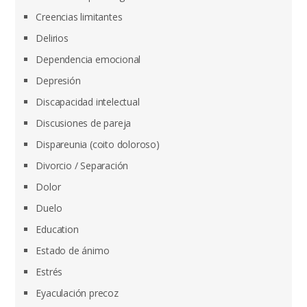
Creencias limitantes
Delirios
Dependencia emocional
Depresión
Discapacidad intelectual
Discusiones de pareja
Dispareunia (coito doloroso)
Divorcio / Separación
Dolor
Duelo
Education
Estado de ánimo
Estrés
Eyaculación precoz