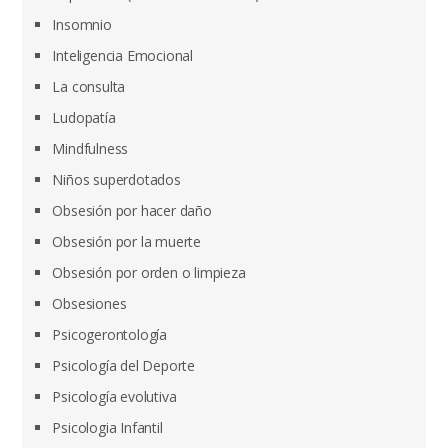
Insomnio
Inteligencia Emocional
La consulta
Ludopatía
Mindfulness
Niños superdotados
Obsesión por hacer daño
Obsesión por la muerte
Obsesión por orden o limpieza
Obsesiones
Psicogerontología
Psicología del Deporte
Psicología evolutiva
Psicologia Infantil