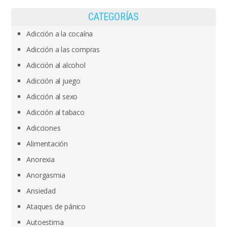
CATEGORÍAS
Adicción a la cocaína
Adicción a las compras
Adicción al alcohol
Adicción al juego
Adicción al sexo
Adicción al tabaco
Adicciones
Alimentación
Anorexia
Anorgasmia
Ansiedad
Ataques de pánico
Autoestima