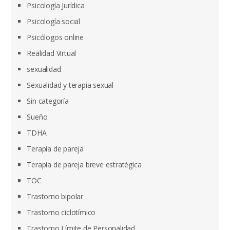
Psicología Jurídica
Psicología social
Psicólogos online
Realidad Virtual
sexualidad
Sexualidad y terapia sexual
Sin categoría
Sueño
TDHA
Terapia de pareja
Terapia de pareja breve estratégica
TOC
Trastorno bipolar
Trastorno ciclotímico
Trastorno Límite de Personalidad