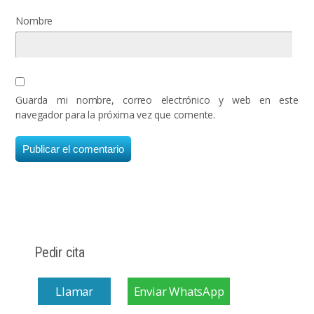
Nombre
Guarda mi nombre, correo electrónico y web en este
navegador para la próxima vez que comente.
Pedir cita
Llamar
Enviar WhatsApp