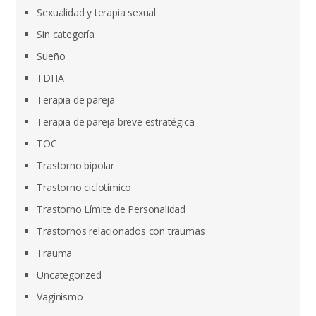
Sexualidad y terapia sexual
Sin categoría
Sueño
TDHA
Terapia de pareja
Terapia de pareja breve estratégica
TOC
Trastorno bipolar
Trastorno ciclotímico
Trastorno Límite de Personalidad
Trastornos relacionados con traumas
Trauma
Uncategorized
Vaginismo