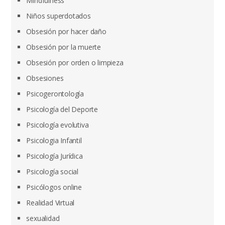
Mindfulness
Niños superdotados
Obsesión por hacer daño
Obsesión por la muerte
Obsesión por orden o limpieza
Obsesiones
Psicogerontología
Psicología del Deporte
Psicología evolutiva
Psicologia Infantil
Psicología Jurídica
Psicología social
Psicólogos online
Realidad Virtual
sexualidad