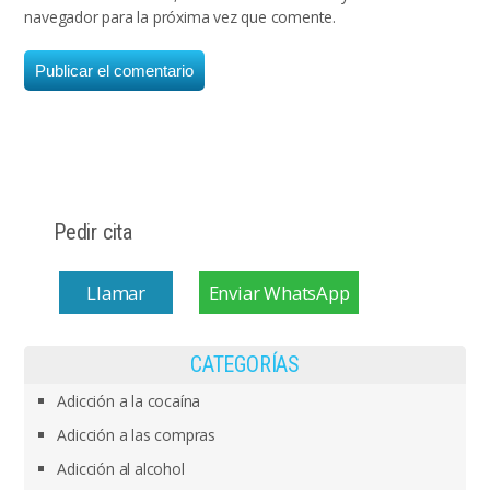
navegador para la próxima vez que comente.
Pedir cita
Llamar
Enviar WhatsApp
CATEGORÍAS
Adicción a la cocaína
Adicción a las compras
Adicción al alcohol