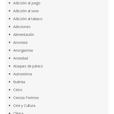
Adicción al juego
Adicción al sexo
Adicción al tabaco
Adicciones
Alimentación
Anorexia
Anorgasmia
Ansiedad
Ataques de pánico
Autoestima
Bulimia
Celos
Ciencia Forense
Cine y Cultura
Clínica