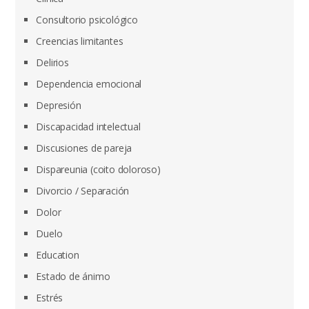
Consultorio psicológico
Creencias limitantes
Delirios
Dependencia emocional
Depresión
Discapacidad intelectual
Discusiones de pareja
Dispareunia (coito doloroso)
Divorcio / Separación
Dolor
Duelo
Education
Estado de ánimo
Estrés