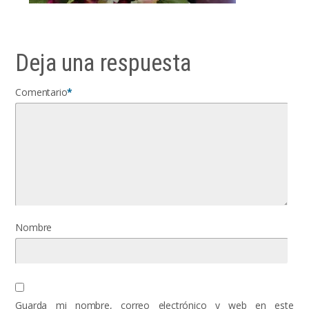
Deja una respuesta
Comentario
*
Nombre
Guarda mi nombre, correo electrónico y web en este