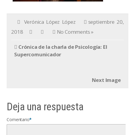
Verónica López López
septiembre 20,
2018
No Comments »
Crónica de la charla de Psicología: El
Supercomunicador
Next Image
Deja una respuesta
Comentario
*