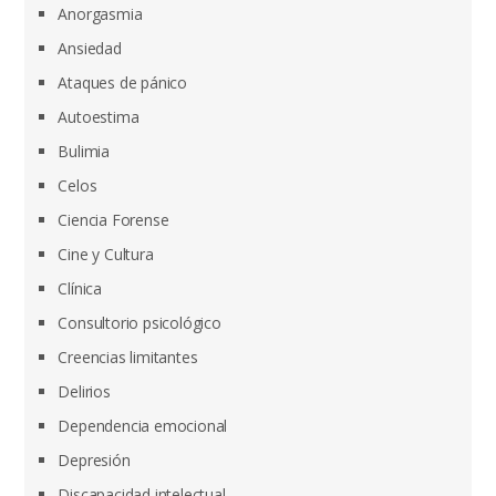
Anorgasmia
Ansiedad
Ataques de pánico
Autoestima
Bulimia
Celos
Ciencia Forense
Cine y Cultura
Clínica
Consultorio psicológico
Creencias limitantes
Delirios
Dependencia emocional
Depresión
Discapacidad intelectual