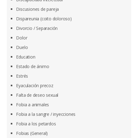
Discusiones de pareja
Dispareunia (coito doloroso)
Divorcio / Separación
Dolor
Duelo
Education
Estado de ánimo
Estrés
Eyaculación precoz
Falta de deseo sexual
Fobia a animales
Fobia a la sangre / inyecciones
Fobia a los petardos
Fobias (General)