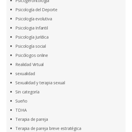
Psicogerontología
Psicología del Deporte
Psicología evolutiva
Psicologia Infantil
Psicología Jurídica
Psicología social
Psicólogos online
Realidad Virtual
sexualidad
Sexualidad y terapia sexual
Sin categoría
Sueño
TDHA
Terapia de pareja
Terapia de pareja breve estratégica