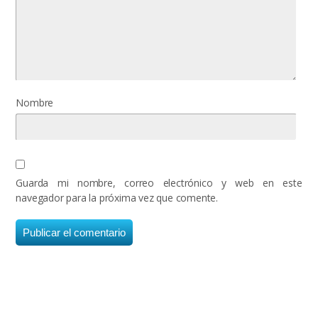
Nombre
Guarda mi nombre, correo electrónico y web en este
navegador para la próxima vez que comente.