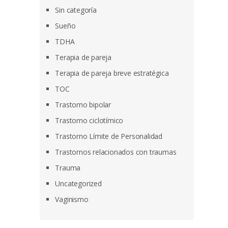
Sin categoría
Sueño
TDHA
Terapia de pareja
Terapia de pareja breve estratégica
TOC
Trastorno bipolar
Trastorno ciclotímico
Trastorno Límite de Personalidad
Trastornos relacionados con traumas
Trauma
Uncategorized
Vaginismo