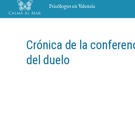
Psicólogos en Valencia
Crónica de la conferen
del duelo