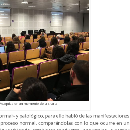
 Mezquida en un momento de la charla
ormal» y patológico, para ello habló de las manifestaciones
n proceso normal, comparándolas con lo que ocurre en un