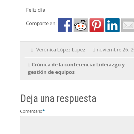
Feliz día
Comparte en:
Verónica López López
noviembre 26, 
Crónica de la conferencia: Liderazgo y
gestión de equipos
Deja una respuesta
Comentario
*