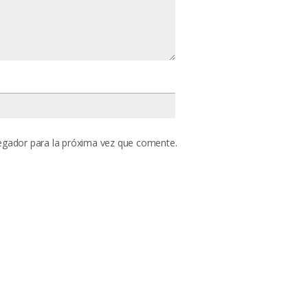
egador para la próxima vez que comente.