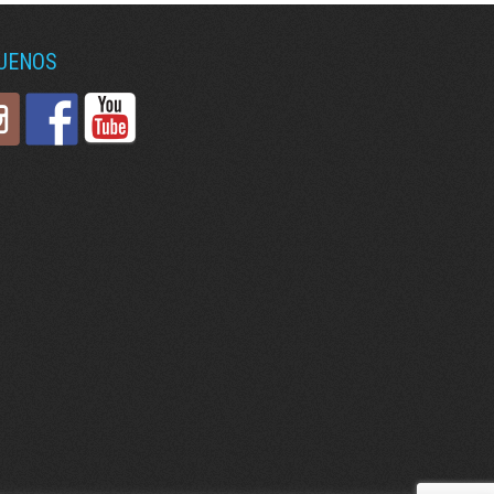
GUENOS