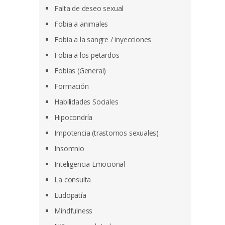
Falta de deseo sexual
Fobia a animales
Fobia a la sangre / inyecciones
Fobia a los petardos
Fobias (General)
Formación
Habilidades Sociales
Hipocondría
Impotencia (trastornos sexuales)
Insomnio
Inteligencia Emocional
La consulta
Ludopatía
Mindfulness