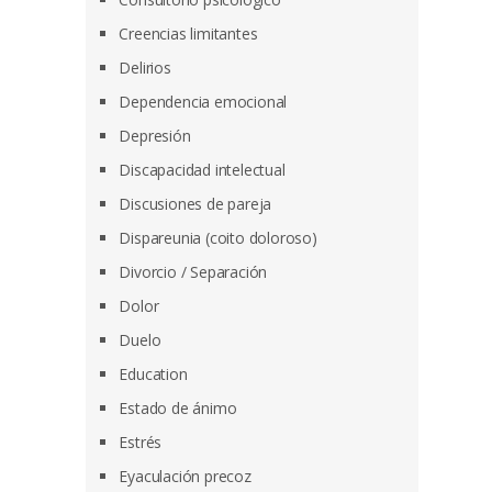
Creencias limitantes
Delirios
Dependencia emocional
Depresión
Discapacidad intelectual
Discusiones de pareja
Dispareunia (coito doloroso)
Divorcio / Separación
Dolor
Duelo
Education
Estado de ánimo
Estrés
Eyaculación precoz