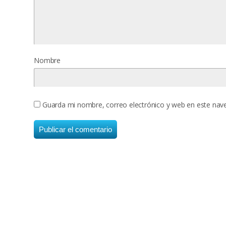
Nombre
Guarda mi nombre, correo electrónico y web en este nav