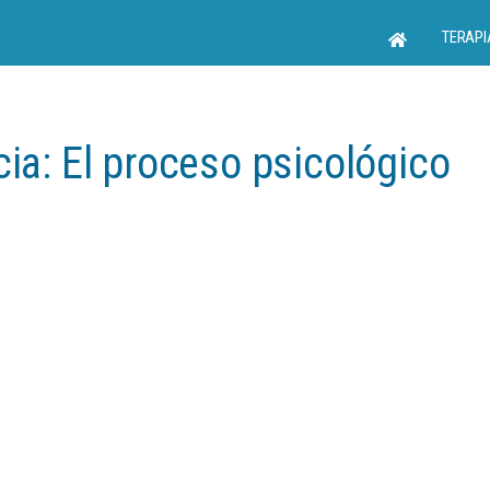
TERAPI
cia: El proceso psicológico