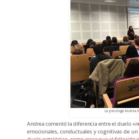
La psicóloga Andrea
Andrea comentó la diferencia entre el duelo «n
emocionales, conductuales y cognitivas de u