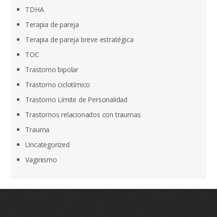
TDHA
Terapia de pareja
Terapia de pareja breve estratégica
TOC
Trastorno bipolar
Trastorno ciclotímico
Trastorno Límite de Personalidad
Trastornos relacionados con traumas
Trauma
Uncategorized
Vaginismo