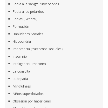
Fobia a la sangre / inyecciones
Fobia a los petardos
Fobias (General)
Formación
Habilidades Sociales
Hipocondría
Impotencia (trastornos sexuales)
Insomnio
Inteligencia Emocional
La consulta
Ludopatía
Mindfulness
Niños superdotados
Obsesión por hacer daño