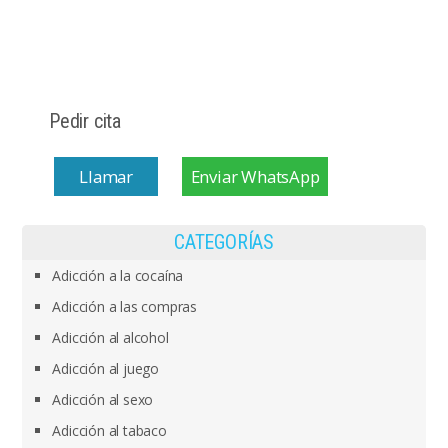
Pedir cita
Llamar
Enviar WhatsApp
CATEGORÍAS
Adicción a la cocaína
Adicción a las compras
Adicción al alcohol
Adicción al juego
Adicción al sexo
Adicción al tabaco