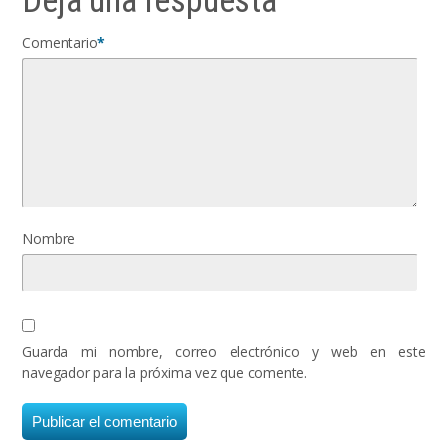
Deja una respuesta
Comentario
*
Nombre
Guarda mi nombre, correo electrónico y web en este
navegador para la próxima vez que comente.