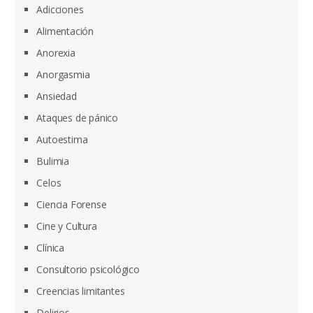
Adicciones
Alimentación
Anorexia
Anorgasmia
Ansiedad
Ataques de pánico
Autoestima
Bulimia
Celos
Ciencia Forense
Cine y Cultura
Clínica
Consultorio psicológico
Creencias limitantes
Delirios