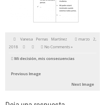
Vanesa Pernas Martínez
marzo 2,
2018
No Comments »
Mi decisión, mis consecuencias
Previous Image
Next Image