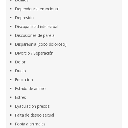
Dependencia emocional
Depresión
Discapacidad intelectual
Discusiones de pareja
Dispareunia (coito doloroso)
Divorcio / Separación
Dolor
Duelo
Education
Estado de ánimo
Estrés
Eyaculación precoz
Falta de deseo sexual
Fobia a animales