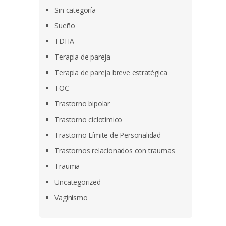
Sin categoría
Sueño
TDHA
Terapia de pareja
Terapia de pareja breve estratégica
TOC
Trastorno bipolar
Trastorno ciclotímico
Trastorno Límite de Personalidad
Trastornos relacionados con traumas
Trauma
Uncategorized
Vaginismo