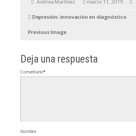
Andrea Martínez
marzo 11, 2019
Depresión: innovación en diagnóstico
Previous Image
Deja una respuesta
Comentario
*
Nombre