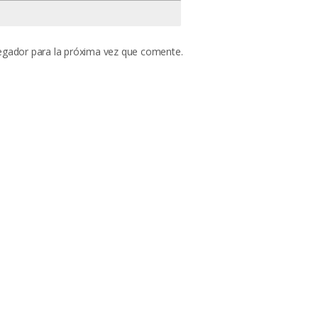
egador para la próxima vez que comente.