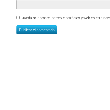
Guarda mi nombre, correo electrónico y web en este nav