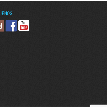
GUENOS