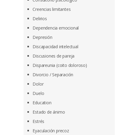
Creencias limitantes
Delirios
Dependencia emocional
Depresión
Discapacidad intelectual
Discusiones de pareja
Dispareunia (coito doloroso)
Divorcio / Separación
Dolor
Duelo
Education
Estado de ánimo
Estrés
Eyaculación precoz