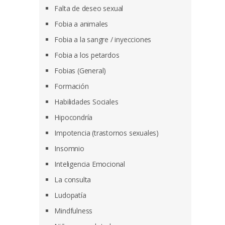
Falta de deseo sexual
Fobia a animales
Fobia a la sangre / inyecciones
Fobia a los petardos
Fobias (General)
Formación
Habilidades Sociales
Hipocondría
Impotencia (trastornos sexuales)
Insomnio
Inteligencia Emocional
La consulta
Ludopatía
Mindfulness