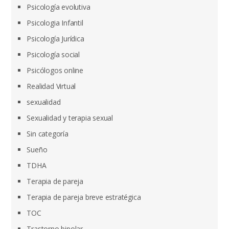
Psicología evolutiva
Psicologia Infantil
Psicología Jurídica
Psicología social
Psicólogos online
Realidad Virtual
sexualidad
Sexualidad y terapia sexual
Sin categoría
Sueño
TDHA
Terapia de pareja
Terapia de pareja breve estratégica
TOC
Trastorno bipolar