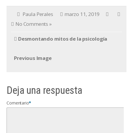
Paula Perales
marzo 11, 2019
No Comments »
Desmontando mitos de la psicología
Previous Image
Deja una respuesta
Comentario
*