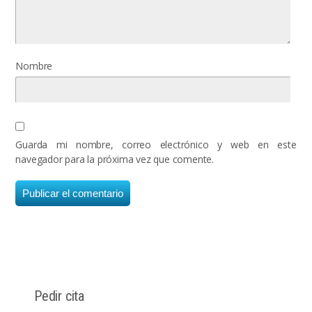
Nombre
Guarda mi nombre, correo electrónico y web en este
navegador para la próxima vez que comente.
Pedir cita