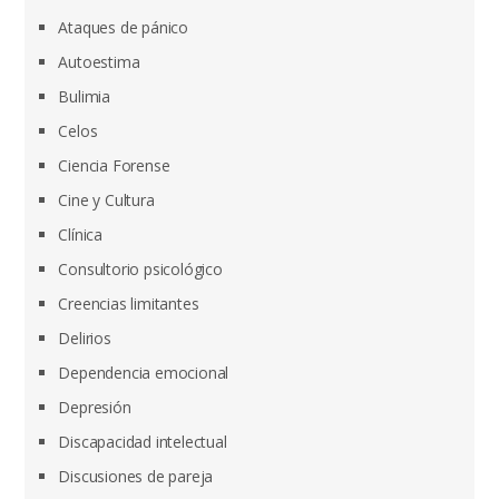
Ataques de pánico
Autoestima
Bulimia
Celos
Ciencia Forense
Cine y Cultura
Clínica
Consultorio psicológico
Creencias limitantes
Delirios
Dependencia emocional
Depresión
Discapacidad intelectual
Discusiones de pareja