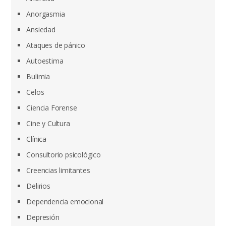
Anorgasmia
Ansiedad
Ataques de pánico
Autoestima
Bulimia
Celos
Ciencia Forense
Cine y Cultura
Clínica
Consultorio psicológico
Creencias limitantes
Delirios
Dependencia emocional
Depresión