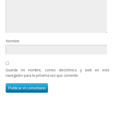
Nombre
Guarda mi nombre, correo electrónico y web en este
navegador para la próxima vez que comente.