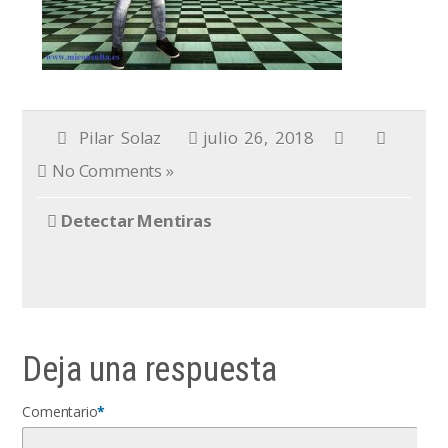
Pilar Solaz
julio 26, 2018
No Comments »
Detectar Mentiras
Deja una respuesta
Comentario
*