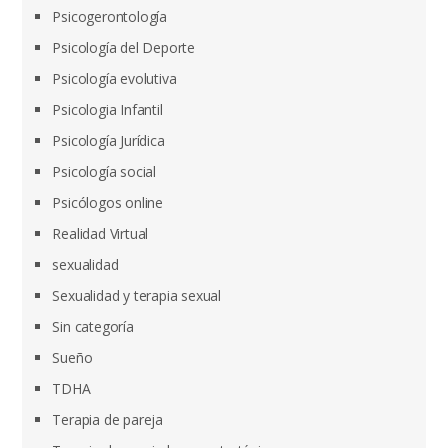
Psicogerontología
Psicología del Deporte
Psicología evolutiva
Psicologia Infantil
Psicología Jurídica
Psicología social
Psicólogos online
Realidad Virtual
sexualidad
Sexualidad y terapia sexual
Sin categoría
Sueño
TDHA
Terapia de pareja