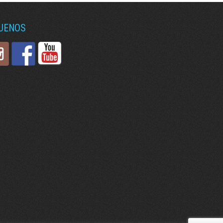
GUENOS