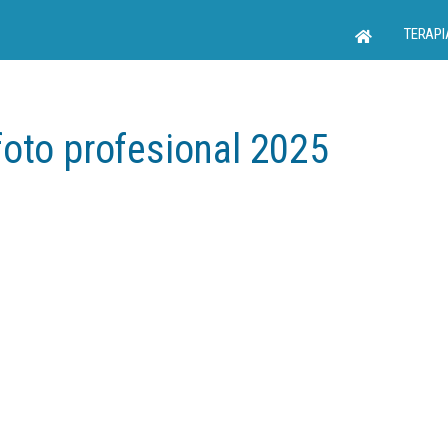
TERAPI
foto profesional 2025