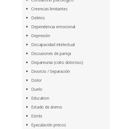
Creencias limitantes
Delirios
Dependencia emocional
Depresión
Discapacidad intelectual
Discusiones de pareja
Dispareunia (coito doloroso)
Divorcio / Separación
Dolor
Duelo
Education
Estado de ánimo
Estrés
Eyaculación precoz