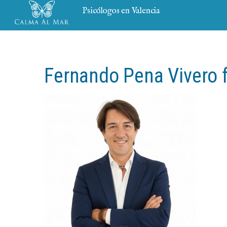
Psicólogos en Valencia
Fernando Pena Vivero 