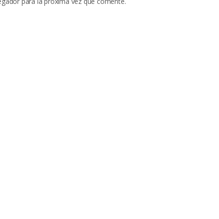
egador para la próxima vez que comente.