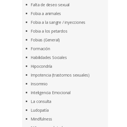
Falta de deseo sexual
Fobia a animales
Fobia a la sangre / inyecciones
Fobia a los petardos
Fobias (General)
Formación
Habilidades Sociales
Hipocondría
Impotencia (trastornos sexuales)
Insomnio
Inteligencia Emocional
La consulta
Ludopatía
Mindfulness