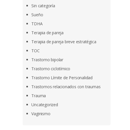
Sin categoría
Sueño
TDHA
Terapia de pareja
Terapia de pareja breve estratégica
TOC
Trastorno bipolar
Trastorno ciclotímico
Trastorno Límite de Personalidad
Trastornos relacionados con traumas
Trauma
Uncategorized
Vaginismo