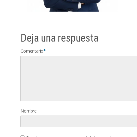
Deja una respuesta
Comentario
*
Nombre