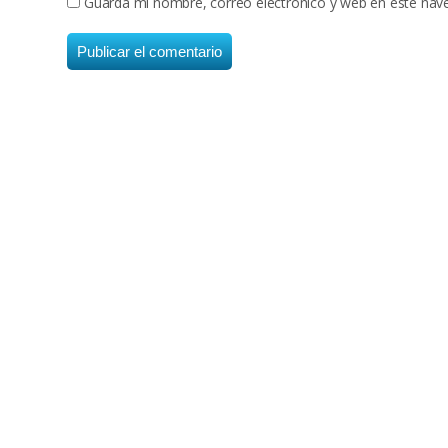
Guarda mi nombre, correo electrónico y web en este nav