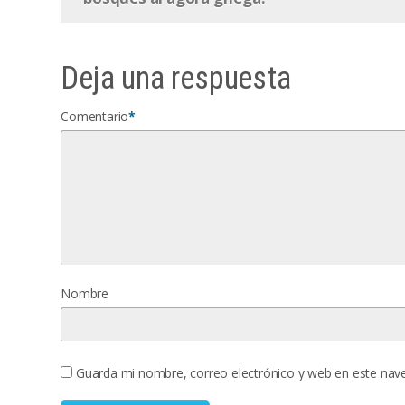
Deja una respuesta
Comentario
*
Nombre
Guarda mi nombre, correo electrónico y web en este nav