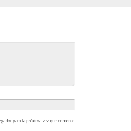
egador para la próxima vez que comente.