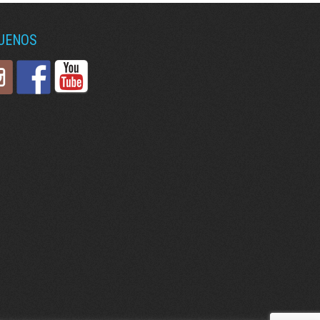
GUENOS