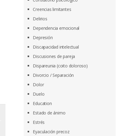
Creencias limitantes
Delirios
Dependencia emocional
Depresión
Discapacidad intelectual
Discusiones de pareja
Dispareunia (coito doloroso)
Divorcio / Separación
Dolor
Duelo
Education
Estado de ánimo
Estrés
Eyaculación precoz