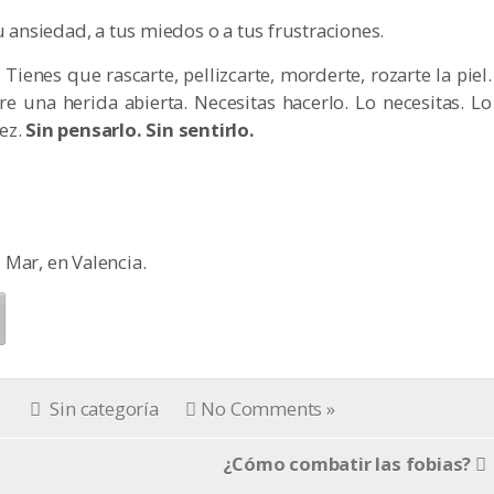
u ansiedad, a tus miedos o a tus frustraciones.
Tienes que rascarte, pellizcarte, morderte, rozarte la piel.
 una herida abierta. Necesitas hacerlo. Lo necesitas. Lo
vez.
Sin pensarlo. Sin sentirlo.
 Mar, en Valencia.
Sin categoría
No Comments »
¿Cómo combatir las fobias?