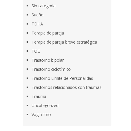
Sin categoría
Sueño
TDHA
Terapia de pareja
Terapia de pareja breve estratégica
TOC
Trastorno bipolar
Trastorno ciclotímico
Trastorno Límite de Personalidad
Trastornos relacionados con traumas
Trauma
Uncategorized
Vaginismo