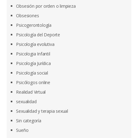
Obsesión por orden o limpieza
Obsesiones
Psicogerontología
Psicología del Deporte
Psicología evolutiva
Psicologia Infantil
Psicología Jurídica
Psicología social
Psicólogos online
Realidad Virtual
sexualidad
Sexualidad y terapia sexual
Sin categoría
Sueño