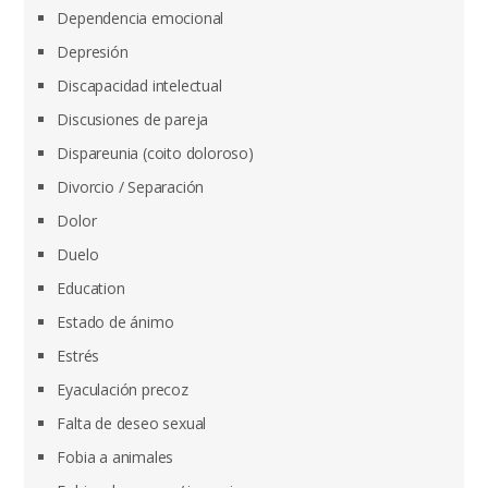
Dependencia emocional
Depresión
Discapacidad intelectual
Discusiones de pareja
Dispareunia (coito doloroso)
Divorcio / Separación
Dolor
Duelo
Education
Estado de ánimo
Estrés
Eyaculación precoz
Falta de deseo sexual
Fobia a animales