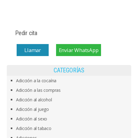
Pedir cita
Llamar
Enviar WhatsApp
CATEGORÍAS
Adicción a la cocaína
Adicción a las compras
Adicción al alcohol
Adicción al juego
Adicción al sexo
Adicción al tabaco
Adicciones