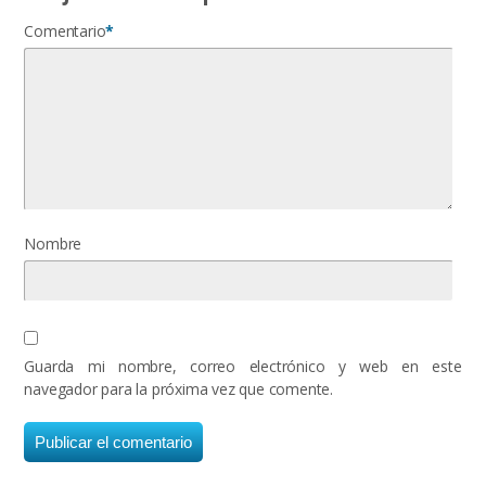
Comentario
*
Nombre
Guarda mi nombre, correo electrónico y web en este
navegador para la próxima vez que comente.