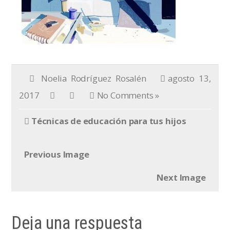
Noelia Rodríguez Rosalén
agosto 13,
2017
No Comments »
Técnicas de educación para tus hijos
Previous Image
Next Image
Deja una respuesta