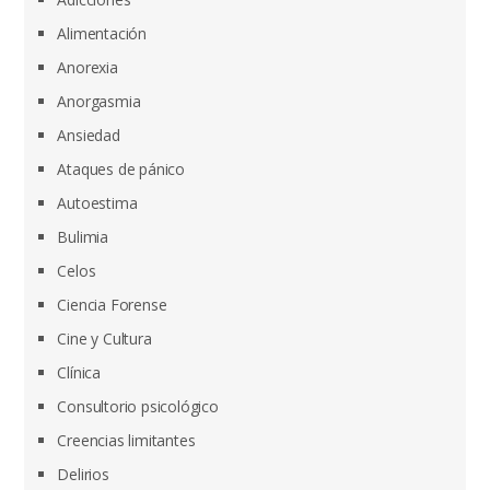
Alimentación
Anorexia
Anorgasmia
Ansiedad
Ataques de pánico
Autoestima
Bulimia
Celos
Ciencia Forense
Cine y Cultura
Clínica
Consultorio psicológico
Creencias limitantes
Delirios