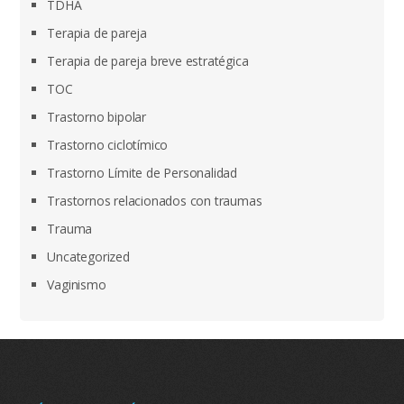
TDHA
Terapia de pareja
Terapia de pareja breve estratégica
TOC
Trastorno bipolar
Trastorno ciclotímico
Trastorno Límite de Personalidad
Trastornos relacionados con traumas
Trauma
Uncategorized
Vaginismo