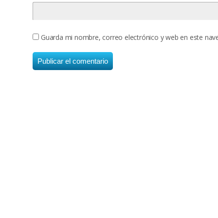
Guarda mi nombre, correo electrónico y web en este nav