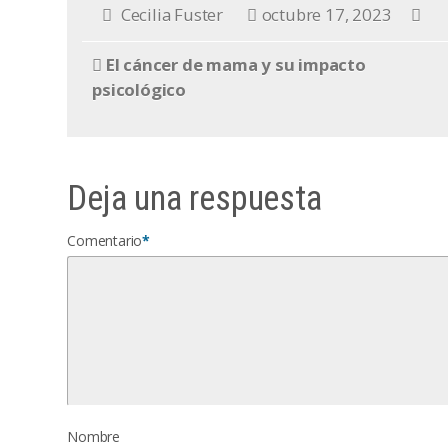
Cecilia Fuster
octubre 17, 2023
El cáncer de mama y su impacto
psicológico
Deja una respuesta
Comentario
*
Nombre