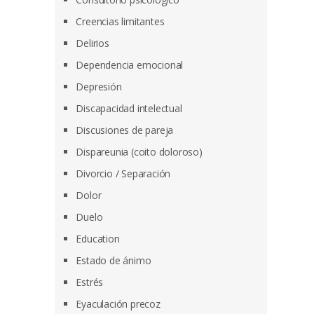
Creencias limitantes
Delirios
Dependencia emocional
Depresión
Discapacidad intelectual
Discusiones de pareja
Dispareunia (coito doloroso)
Divorcio / Separación
Dolor
Duelo
Education
Estado de ánimo
Estrés
Eyaculación precoz