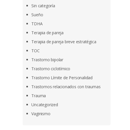
Sin categoría
Sueño
TDHA
Terapia de pareja
Terapia de pareja breve estratégica
TOC
Trastorno bipolar
Trastorno ciclotímico
Trastorno Límite de Personalidad
Trastornos relacionados con traumas
Trauma
Uncategorized
Vaginismo