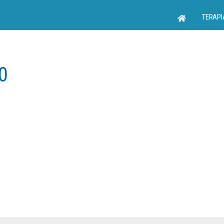
TERAPI
0