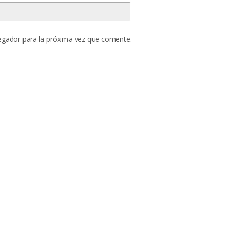
egador para la próxima vez que comente.