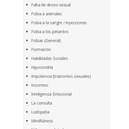
Falta de deseo sexual
Fobia a animales
Fobia a la sangre / inyecciones
Fobia a los petardos
Fobias (General)
Formación
Habilidades Sociales
Hipocondría
Impotencia (trastornos sexuales)
Insomnio
Inteligencia Emocional
La consulta
Ludopatía
Mindfulness