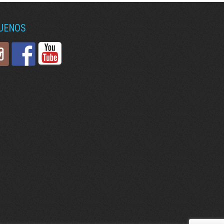
GUENOS