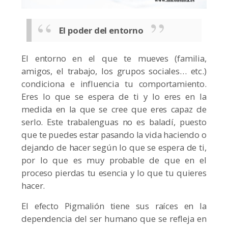
El poder del entorno
El entorno en el que te mueves (familia,
amigos, el trabajo, los grupos sociales… etc.)
condiciona e influencia tu comportamiento.
Eres lo que se espera de ti y lo eres en la
medida en la que se cree que eres capaz de
serlo. Este trabalenguas no es baladí, puesto
que te puedes estar pasando la vida haciendo o
dejando de hacer según lo que se espera de ti,
por lo que es muy probable de que en el
proceso pierdas tu esencia y lo que tu quieres
hacer.
El efecto Pigmalión tiene sus raíces en la
dependencia del ser humano que se refleja en