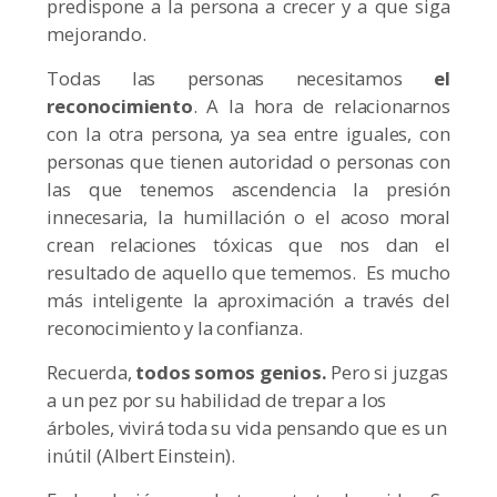
predispone a la persona a crecer y a que siga
mejorando.
Todas las personas necesitamos
el
reconocimiento
. A la hora de relacionarnos
con la otra persona, ya sea entre iguales, con
personas que tienen autoridad o personas con
las que tenemos ascendencia la presión
innecesaria, la humillación o el acoso moral
crean relaciones tóxicas que nos dan el
resultado de aquello que tememos. Es mucho
más inteligente la aproximación a través del
reconocimiento y la confianza.
Recuerda,
todos somos genios.
Pero si juzgas
a un pez por su habilidad de trepar a los
árboles, vivirá toda su vida pensando que es un
inútil (Albert Einstein).