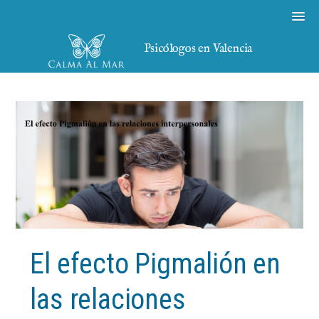
Psicólogos en Valencia
El efecto Pigmalión en
las relaciones