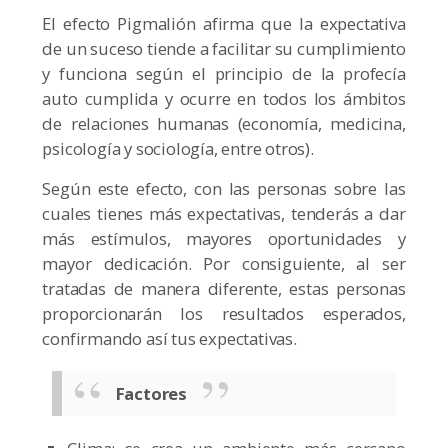
El efecto Pigmalión afirma que la expectativa
de un suceso tiende a facilitar su cumplimiento
y funciona según el principio de la profecía
auto cumplida y ocurre en todos los ámbitos
de relaciones humanas (economía, medicina,
psicología y sociología, entre otros).
Según este efecto, con las personas sobre las
cuales tienes más expectativas, tenderás a dar
más estímulos, mayores oportunidades y
mayor dedicación. Por consiguiente, al ser
tratadas de manera diferente, estas personas
proporcionarán los resultados esperados,
confirmando así tus expectativas.
Factores