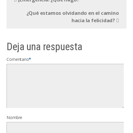
¿Qué estamos olvidando en el camino
hacia la felicidad?
Deja una respuesta
Comentario
*
Nombre