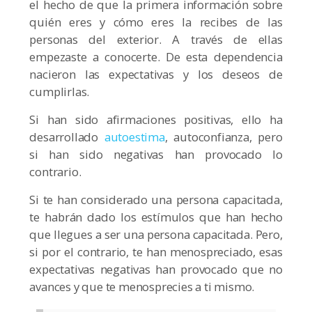
el hecho de que la primera información sobre
quién eres y cómo eres la recibes de las
personas del exterior. A través de ellas
empezaste a conocerte. De esta dependencia
nacieron las expectativas y los deseos de
cumplirlas.
Si han sido afirmaciones positivas, ello ha
desarrollado
autoestima
, autoconfianza, pero
si han sido negativas han provocado lo
contrario.
Si te han considerado una persona capacitada,
te habrán dado los estímulos que han hecho
que llegues a ser una persona capacitada. Pero,
si por el contrario, te han menospreciado, esas
expectativas negativas han provocado que no
avances y que te menosprecies a ti mismo.