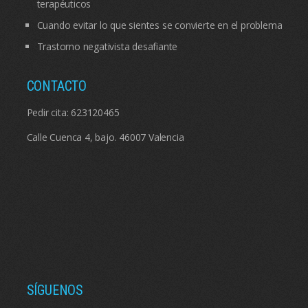
terapéuticos
Cuando evitar lo que sientes se convierte en el problema
Trastorno negativista desafiante
CONTACTO
Pedir cita:
623120465
Calle Cuenca 4, bajo. 46007 Valencia
SÍGUENOS