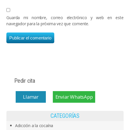
Guarda mi nombre, correo electrónico y web en este
navegador para la próxima vez que comente.
Pedir cita
Llamar
Enviar WhatsApp
CATEGORÍAS
Adicción a la cocaína