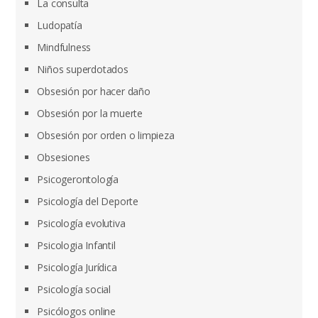
La consulta
Ludopatía
Mindfulness
Niños superdotados
Obsesión por hacer daño
Obsesión por la muerte
Obsesión por orden o limpieza
Obsesiones
Psicogerontología
Psicología del Deporte
Psicología evolutiva
Psicologia Infantil
Psicología Jurídica
Psicología social
Psicólogos online