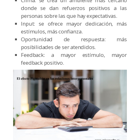
Clima: se crea un ambiente más cercano
donde se dan refuerzos positivos a las
personas sobre las que hay expectativas.
Input: se ofrece mayor dedicación, más
estímulos, más confianza.
Oportunidad de respuesta: más
posibilidades de ser atendidos.
Feedback: a mayor estímulo, mayor
feedback positivo.