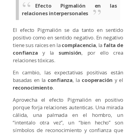
Efecto Pigmalión en las
relaciones interpersonales
El efecto Pigmalión se da tanto en sentido
positivo como en sentido negativo. En negativo
tiene sus raices en la
complacencia
, la
falta de
confianza
y la
sumisión
, por ello crea
relaciones tóxicas.
En cambio, las expectativas positivas están
basadas en la
confianza
, la
cooperación
y el
reconocimiento
.
Aprovecha el efecto Pigmalión en positivo
porque forja relaciones autenticas. Una mirada
cálida, una palmada en el hombro, un
“intentalo otra vez”, un “bien hecho” son
símbolos de reconocimiento y confianza que