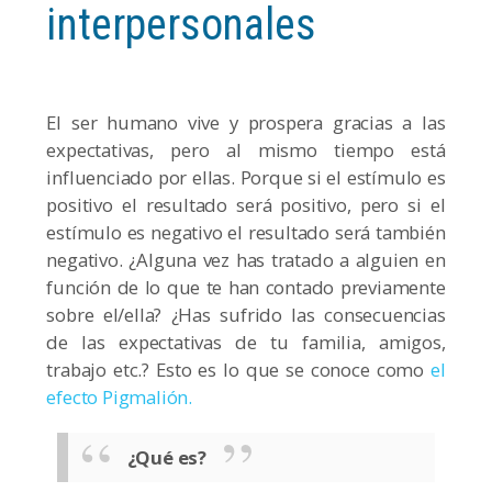
interpersonales
El ser humano vive y prospera gracias a las
expectativas, pero al mismo tiempo está
influenciado por ellas. Porque si el estímulo es
positivo el resultado será positivo, pero si el
estímulo es negativo el resultado será también
negativo. ¿Alguna vez has tratado a alguien en
función de lo que te han contado previamente
sobre el/ella? ¿Has sufrido las consecuencias
de las expectativas de tu familia, amigos,
trabajo etc.? Esto es lo que se conoce como
el
efecto Pigmalión.
¿Qué es?