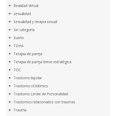
Realidad Virtual
sexualidad
Sexualidad y terapia sexual
Sin categoría
Sueño
TDHA
Terapia de pareja
Terapia de pareja breve estratégica
TOC
Trastorno bipolar
Trastorno ciclotímico
Trastorno Límite de Personalidad
Trastornos relacionados con traumas
Trauma