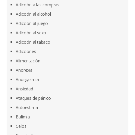
Adicción a las compras
Adicción al alcohol
Adicción al juego
Adicción al sexo
Adicción al tabaco
Adicciones
Alimentación
Anorexia
Anorgasmia
Ansiedad
Ataques de pánico
Autoestima
Bulimia
Celos