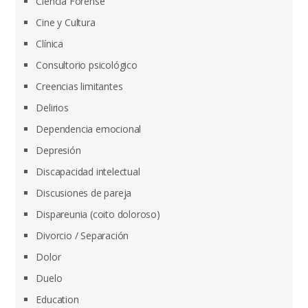
Ciencia Forense
Cine y Cultura
Clínica
Consultorio psicológico
Creencias limitantes
Delirios
Dependencia emocional
Depresión
Discapacidad intelectual
Discusiones de pareja
Dispareunia (coito doloroso)
Divorcio / Separación
Dolor
Duelo
Education