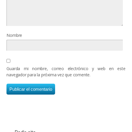
Nombre
Guarda mi nombre, correo electrónico y web en este
navegador para la próxima vez que comente.