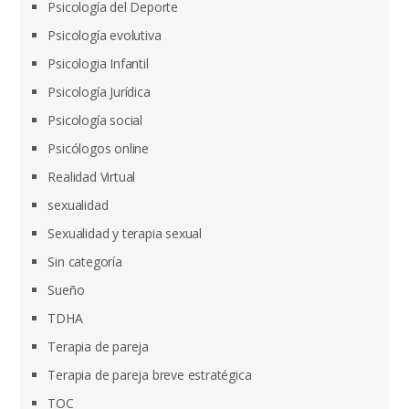
Psicología del Deporte
Psicología evolutiva
Psicologia Infantil
Psicología Jurídica
Psicología social
Psicólogos online
Realidad Virtual
sexualidad
Sexualidad y terapia sexual
Sin categoría
Sueño
TDHA
Terapia de pareja
Terapia de pareja breve estratégica
TOC