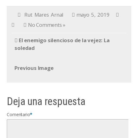
Rut Mares Arnal
mayo 5, 2019
No Comments »
El enemigo silencioso de la vejez: La
soledad
Previous Image
Deja una respuesta
Comentario
*