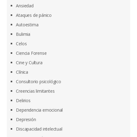
Ansiedad
Ataques de pánico
Autoestima
Bulimia
Celos
Ciencia Forense
Cine y Cultura
Clínica
Consultorio psicológico
Creencias limitantes
Delirios
Dependencia emocional
Depresión
Discapacidad intelectual