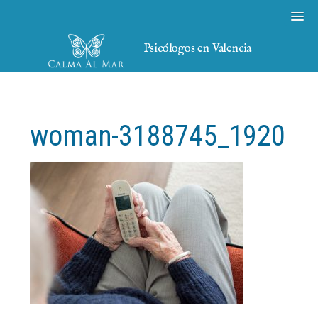
Psicólogos en Valencia
woman-3188745_1920