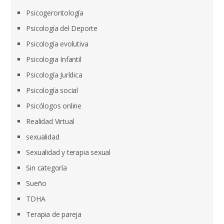
Psicogerontología
Psicología del Deporte
Psicología evolutiva
Psicologia Infantil
Psicología Jurídica
Psicología social
Psicólogos online
Realidad Virtual
sexualidad
Sexualidad y terapia sexual
Sin categoría
Sueño
TDHA
Terapia de pareja