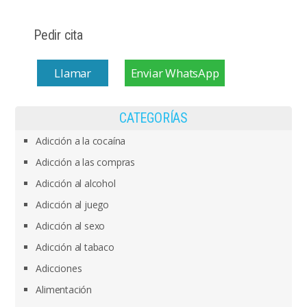
Pedir cita
Llamar
Enviar WhatsApp
CATEGORÍAS
Adicción a la cocaína
Adicción a las compras
Adicción al alcohol
Adicción al juego
Adicción al sexo
Adicción al tabaco
Adicciones
Alimentación