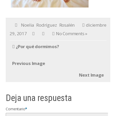
Noelia Rodríguez Rosalén
diciembre
29, 2017
No Comments »
¿Por qué dormimos?
Previous Image
Next Image
Deja una respuesta
Comentario
*