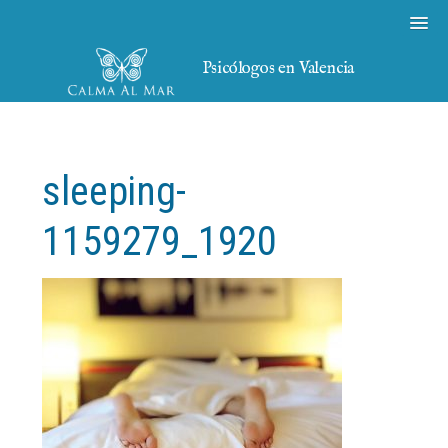
Psicólogos en Valencia
sleeping-
1159279_1920