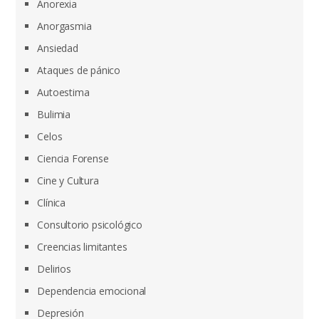
Anorexia
Anorgasmia
Ansiedad
Ataques de pánico
Autoestima
Bulimia
Celos
Ciencia Forense
Cine y Cultura
Clínica
Consultorio psicológico
Creencias limitantes
Delirios
Dependencia emocional
Depresión