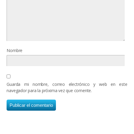
Nombre
Guarda mi nombre, correo electrónico y web en este
navegador para la próxima vez que comente.