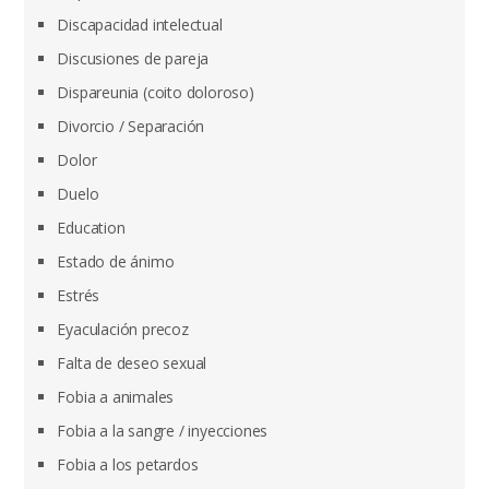
Discapacidad intelectual
Discusiones de pareja
Dispareunia (coito doloroso)
Divorcio / Separación
Dolor
Duelo
Education
Estado de ánimo
Estrés
Eyaculación precoz
Falta de deseo sexual
Fobia a animales
Fobia a la sangre / inyecciones
Fobia a los petardos