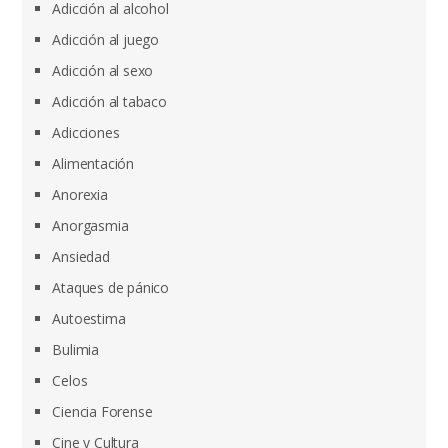
Adicción al alcohol
Adicción al juego
Adicción al sexo
Adicción al tabaco
Adicciones
Alimentación
Anorexia
Anorgasmia
Ansiedad
Ataques de pánico
Autoestima
Bulimia
Celos
Ciencia Forense
Cine y Cultura