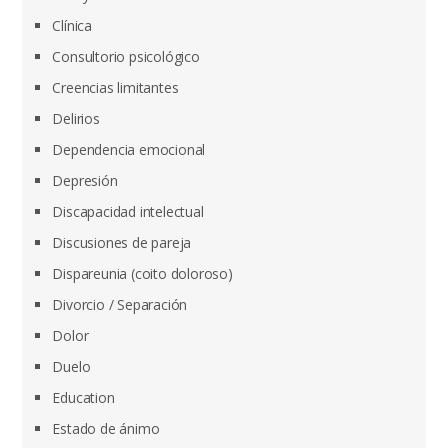
Clínica
Consultorio psicológico
Creencias limitantes
Delirios
Dependencia emocional
Depresión
Discapacidad intelectual
Discusiones de pareja
Dispareunia (coito doloroso)
Divorcio / Separación
Dolor
Duelo
Education
Estado de ánimo