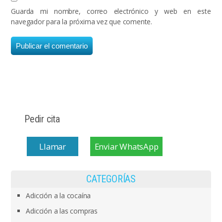
Guarda mi nombre, correo electrónico y web en este
navegador para la próxima vez que comente.
Pedir cita
Llamar
Enviar WhatsApp
CATEGORÍAS
Adicción a la cocaína
Adicción a las compras