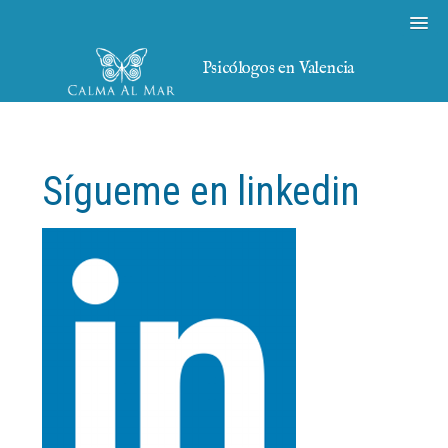
Psicólogos en Valencia
Sígueme en linkedin