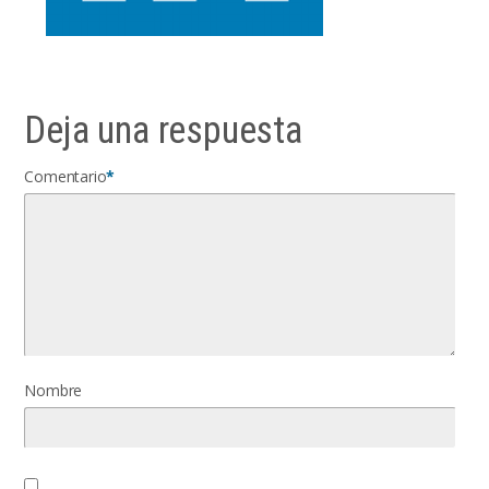
Deja una respuesta
Comentario
*
Nombre