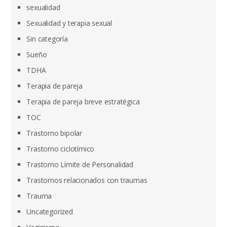
sexualidad
Sexualidad y terapia sexual
Sin categoría
Sueño
TDHA
Terapia de pareja
Terapia de pareja breve estratégica
TOC
Trastorno bipolar
Trastorno ciclotímico
Trastorno Límite de Personalidad
Trastornos relacionados con traumas
Trauma
Uncategorized