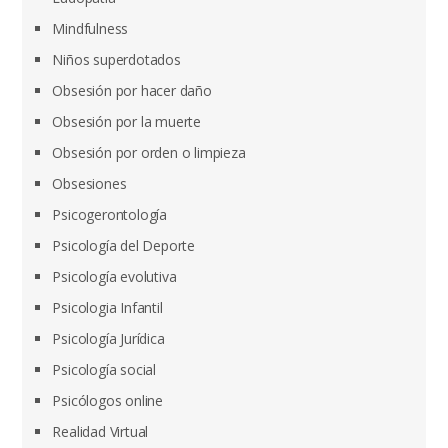
Mindfulness
Niños superdotados
Obsesión por hacer daño
Obsesión por la muerte
Obsesión por orden o limpieza
Obsesiones
Psicogerontología
Psicología del Deporte
Psicología evolutiva
Psicologia Infantil
Psicología Jurídica
Psicología social
Psicólogos online
Realidad Virtual