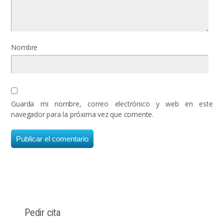
Nombre
Guarda mi nombre, correo electrónico y web en este
navegador para la próxima vez que comente.
Pedir cita