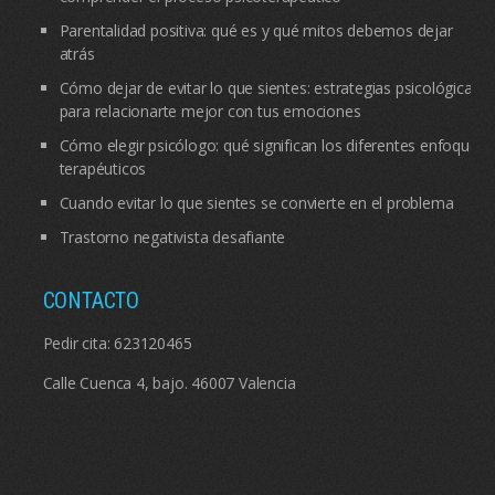
Parentalidad positiva: qué es y qué mitos debemos dejar
atrás
Cómo dejar de evitar lo que sientes: estrategias psicológicas
para relacionarte mejor con tus emociones
Cómo elegir psicólogo: qué significan los diferentes enfoques
terapéuticos
Cuando evitar lo que sientes se convierte en el problema
Trastorno negativista desafiante
CONTACTO
Pedir cita:
623120465
Calle Cuenca 4, bajo. 46007 Valencia