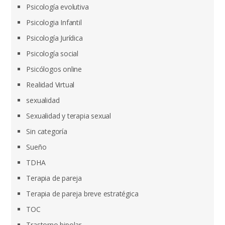
Psicología evolutiva
Psicologia Infantil
Psicología Jurídica
Psicología social
Psicólogos online
Realidad Virtual
sexualidad
Sexualidad y terapia sexual
Sin categoría
Sueño
TDHA
Terapia de pareja
Terapia de pareja breve estratégica
TOC
Trastorno bipolar