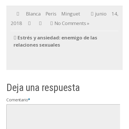
Blanca Peris Minguet
junio 14,
2018
No Comments »
Estrés y ansiedad: enemigo de las
relaciones sexuales
Deja una respuesta
Comentario
*