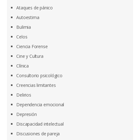
Ataques de pánico
Autoestima
Bulimia
Celos
Ciencia Forense
Cine y Cultura
Clínica
Consultorio psicológico
Creencias limitantes
Delirios
Dependencia emocional
Depresión
Discapacidad intelectual
Discusiones de pareja