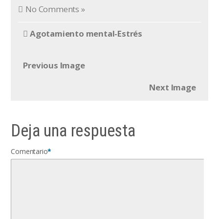
No Comments »
Agotamiento mental-Estrés
Previous Image
Next Image
Deja una respuesta
Comentario
*