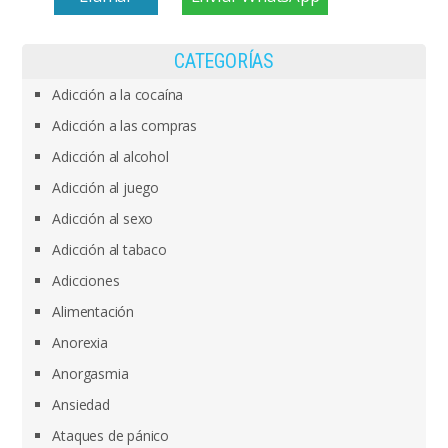
CATEGORÍAS
Adicción a la cocaína
Adicción a las compras
Adicción al alcohol
Adicción al juego
Adicción al sexo
Adicción al tabaco
Adicciones
Alimentación
Anorexia
Anorgasmia
Ansiedad
Ataques de pánico