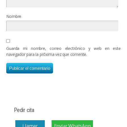
Nombre
Guarda mi nombre, correo electrónico y web en este
navegador para la próxima vez que comente.
Pedir cita
Llamar
Enviar WhatsApp