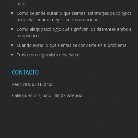
atrás
Cómo dejar de evitar lo que sientes: estrategias psicológicas
para relacionarte mejor con tus emociones
Cómo elegir psicólogo: qué significan los diferentes enfoques
terapéuticos
Cuando evitar lo que sientes se convierte en el problema
Trastorno negativista desafiante
CONTACTO
Pedir cita:
623120465
Calle Cuenca 4, bajo. 46007 Valencia