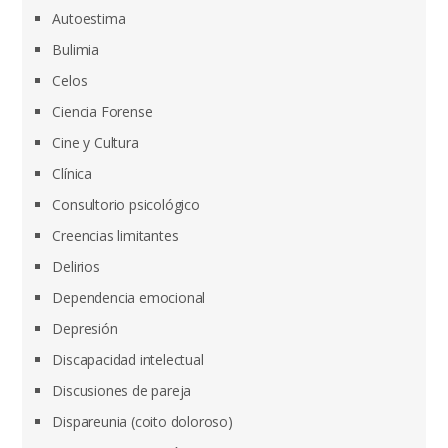
Autoestima
Bulimia
Celos
Ciencia Forense
Cine y Cultura
Clínica
Consultorio psicológico
Creencias limitantes
Delirios
Dependencia emocional
Depresión
Discapacidad intelectual
Discusiones de pareja
Dispareunia (coito doloroso)