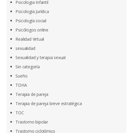
Psicologia Infantil
Psicología Jurídica
Psicología social
Psicólogos online
Realidad Virtual
sexualidad
Sexualidad y terapia sexual
Sin categoría
Sueño
TDHA
Terapia de pareja
Terapia de pareja breve estratégica
TOC
Trastorno bipolar
Trastorno ciclotímico