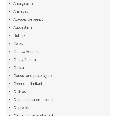
Anorgasmia
Ansiedad
Ataques de pánico
Autoestima
Bulimia
Celos
Ciencia Forense
Cine y Cultura
Clínica
Consultorio psicológico
Creencias limitantes
Delirios
Dependencia emocional
Depresión
Discapacidad intelectual