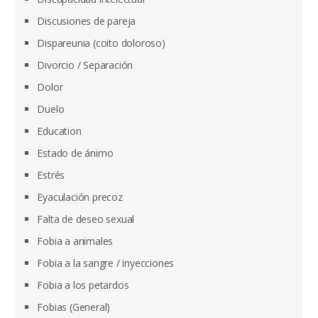
Discusiones de pareja
Dispareunia (coito doloroso)
Divorcio / Separación
Dolor
Duelo
Education
Estado de ánimo
Estrés
Eyaculación precoz
Falta de deseo sexual
Fobia a animales
Fobia a la sangre / inyecciones
Fobia a los petardos
Fobias (General)