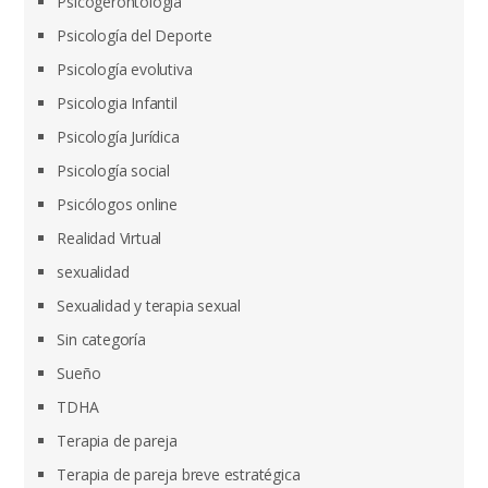
Psicogerontología
Psicología del Deporte
Psicología evolutiva
Psicologia Infantil
Psicología Jurídica
Psicología social
Psicólogos online
Realidad Virtual
sexualidad
Sexualidad y terapia sexual
Sin categoría
Sueño
TDHA
Terapia de pareja
Terapia de pareja breve estratégica