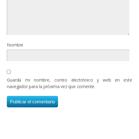
Nombre
Guarda mi nombre, correo electrónico y web en este
navegador para la próxima vez que comente.