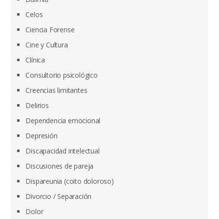
Celos
Ciencia Forense
Cine y Cultura
Clínica
Consultorio psicológico
Creencias limitantes
Delirios
Dependencia emocional
Depresión
Discapacidad intelectual
Discusiones de pareja
Dispareunia (coito doloroso)
Divorcio / Separación
Dolor