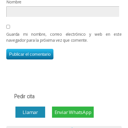
Nombre
Guarda mi nombre, correo electrónico y web en este
navegador para la próxima vez que comente.
Pedir cita
Llamar
Enviar WhatsApp