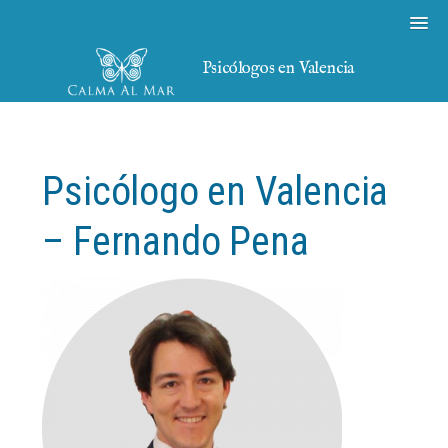
Psicólogos en Valencia
Psicólogo en Valencia
– Fernando Pena