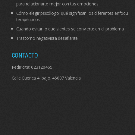
para relacionarte mejor con tus emociones
Cómo elegir psicólogo: qué significan los diferentes enfoques
terapéuticos
Cuando evitar lo que sientes se convierte en el problema
Trastorno negativista desafiante
CONTACTO
Pedir cita:
623120465
Calle Cuenca 4, bajo. 46007 Valencia