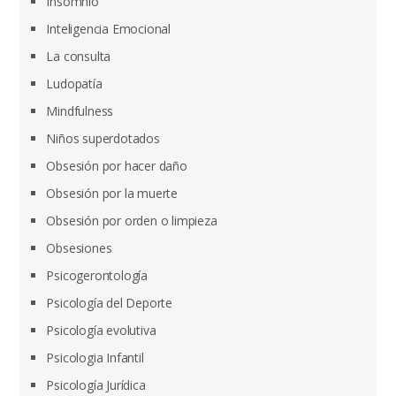
Insomnio
Inteligencia Emocional
La consulta
Ludopatía
Mindfulness
Niños superdotados
Obsesión por hacer daño
Obsesión por la muerte
Obsesión por orden o limpieza
Obsesiones
Psicogerontología
Psicología del Deporte
Psicología evolutiva
Psicologia Infantil
Psicología Jurídica