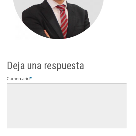
Deja una respuesta
Comentario
*