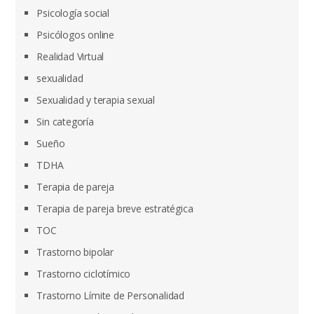
Psicología social
Psicólogos online
Realidad Virtual
sexualidad
Sexualidad y terapia sexual
Sin categoría
Sueño
TDHA
Terapia de pareja
Terapia de pareja breve estratégica
TOC
Trastorno bipolar
Trastorno ciclotímico
Trastorno Límite de Personalidad