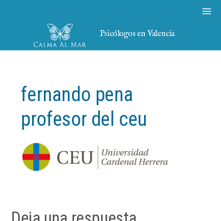
Psicólogos en Valencia
fernando pena
profesor del ceu
Deja una respuesta