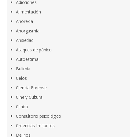
Adicciones
Alimentación
Anorexia
Anorgasmia
Ansiedad
Ataques de pánico
Autoestima
Bulimia
Celos
Ciencia Forense
Cine y Cultura
Clínica
Consultorio psicológico
Creencias limitantes
Delirios