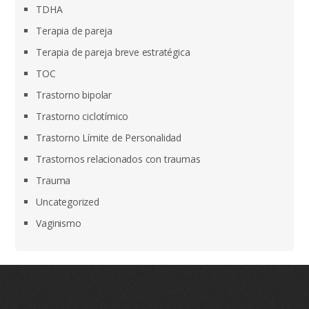
TDHA
Terapia de pareja
Terapia de pareja breve estratégica
TOC
Trastorno bipolar
Trastorno ciclotímico
Trastorno Límite de Personalidad
Trastornos relacionados con traumas
Trauma
Uncategorized
Vaginismo