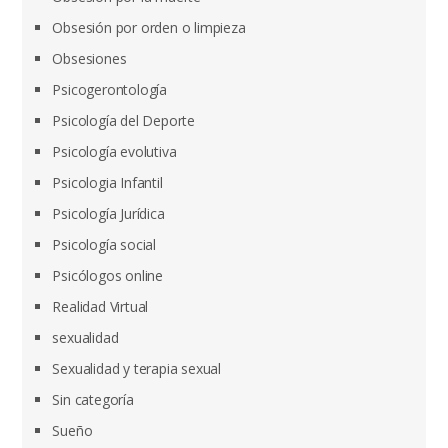
Obsesión por orden o limpieza
Obsesiones
Psicogerontología
Psicología del Deporte
Psicología evolutiva
Psicologia Infantil
Psicología Jurídica
Psicología social
Psicólogos online
Realidad Virtual
sexualidad
Sexualidad y terapia sexual
Sin categoría
Sueño