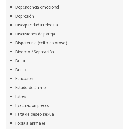
Dependencia emocional
Depresión
Discapacidad intelectual
Discusiones de pareja
Dispareunia (coito doloroso)
Divorcio / Separación
Dolor
Duelo
Education
Estado de ánimo
Estrés
Eyaculación precoz
Falta de deseo sexual
Fobia a animales