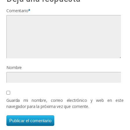
Comentario
*
Nombre
Guarda mi nombre, correo electrónico y web en este
navegador para la próxima vez que comente.