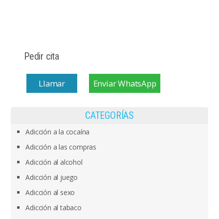
Pedir cita
Llamar
Enviar WhatsApp
CATEGORÍAS
Adicción a la cocaína
Adicción a las compras
Adicción al alcohol
Adicción al juego
Adicción al sexo
Adicción al tabaco