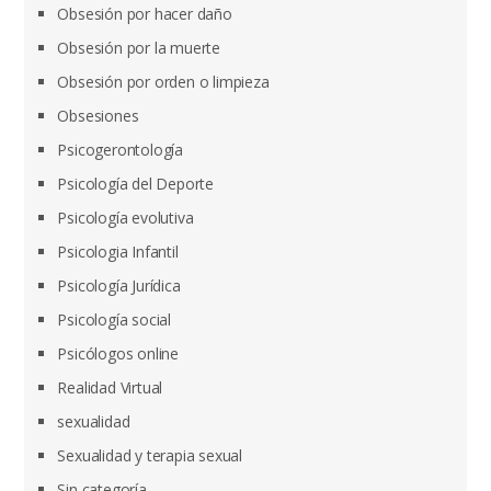
Obsesión por hacer daño
Obsesión por la muerte
Obsesión por orden o limpieza
Obsesiones
Psicogerontología
Psicología del Deporte
Psicología evolutiva
Psicologia Infantil
Psicología Jurídica
Psicología social
Psicólogos online
Realidad Virtual
sexualidad
Sexualidad y terapia sexual
Sin categoría