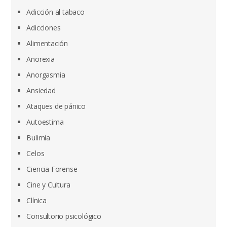
Adicción al tabaco
Adicciones
Alimentación
Anorexia
Anorgasmia
Ansiedad
Ataques de pánico
Autoestima
Bulimia
Celos
Ciencia Forense
Cine y Cultura
Clínica
Consultorio psicológico