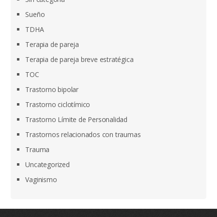
Sueño
TDHA
Terapia de pareja
Terapia de pareja breve estratégica
TOC
Trastorno bipolar
Trastorno ciclotímico
Trastorno Límite de Personalidad
Trastornos relacionados con traumas
Trauma
Uncategorized
Vaginismo