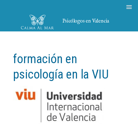
Psicólogos en Valencia
formación en
psicología en la VIU