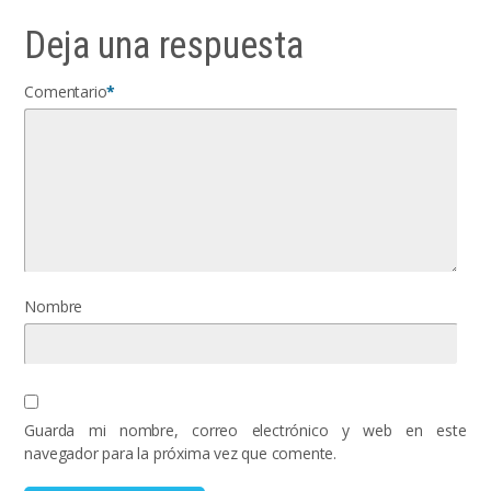
Deja una respuesta
Comentario
*
Nombre
Guarda mi nombre, correo electrónico y web en este
navegador para la próxima vez que comente.