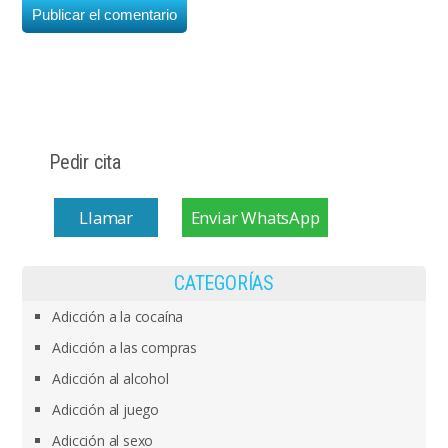
Pedir cita
Llamar
Enviar WhatsApp
CATEGORÍAS
Adicción a la cocaína
Adicción a las compras
Adicción al alcohol
Adicción al juego
Adicción al sexo