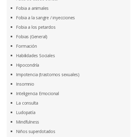
Fobia a animales
Fobia a la sangre / inyecciones
Fobia a los petardos
Fobias (General)
Formación
Habilidades Sociales
Hipocondría
Impotencia (trastornos sexuales)
Insomnio
Inteligencia Emocional
La consulta
Ludopatía
Mindfulness
Niños superdotados