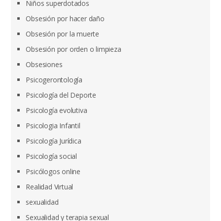
Niños superdotados
Obsesión por hacer daño
Obsesión por la muerte
Obsesión por orden o limpieza
Obsesiones
Psicogerontología
Psicología del Deporte
Psicología evolutiva
Psicologia Infantil
Psicología Jurídica
Psicología social
Psicólogos online
Realidad Virtual
sexualidad
Sexualidad y terapia sexual