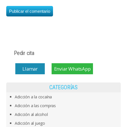
Pedir cita
Llamar
Enviar WhatsApp
CATEGORÍAS
Adicción a la cocaína
Adicción a las compras
Adicción al alcohol
Adicción al juego