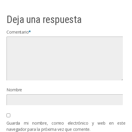
Deja una respuesta
Comentario
*
Nombre
Guarda mi nombre, correo electrónico y web en este
navegador para la próxima vez que comente.