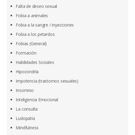
Falta de deseo sexual
Fobia a animales
Fobia a la sangre / inyecciones
Fobia a los petardos
Fobias (General)
Formación
Habilidades Sociales
Hipocondría
Impotencia (trastornos sexuales)
Insomnio
Inteligencia Emocional
La consulta
Ludopatía
Mindfulness