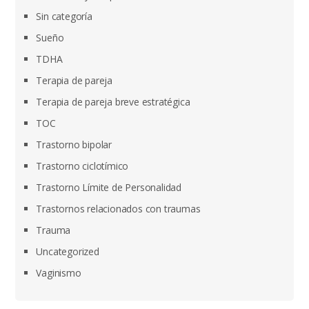
Sin categoría
Sueño
TDHA
Terapia de pareja
Terapia de pareja breve estratégica
TOC
Trastorno bipolar
Trastorno ciclotímico
Trastorno Límite de Personalidad
Trastornos relacionados con traumas
Trauma
Uncategorized
Vaginismo