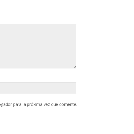
egador para la próxima vez que comente.