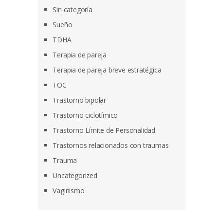
Sin categoría
Sueño
TDHA
Terapia de pareja
Terapia de pareja breve estratégica
TOC
Trastorno bipolar
Trastorno ciclotímico
Trastorno Límite de Personalidad
Trastornos relacionados con traumas
Trauma
Uncategorized
Vaginismo