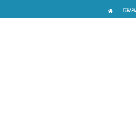
TERAPI