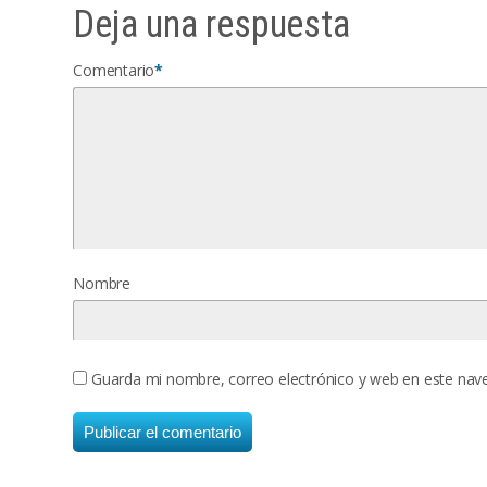
Deja una respuesta
Comentario
*
Nombre
Guarda mi nombre, correo electrónico y web en este nav