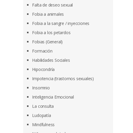
Falta de deseo sexual
Fobia a animales
Fobia a la sangre / inyecciones
Fobia a los petardos
Fobias (General)
Formación
Habilidades Sociales
Hipocondría
Impotencia (trastornos sexuales)
Insomnio
Inteligencia Emocional
La consulta
Ludopatía
Mindfulness