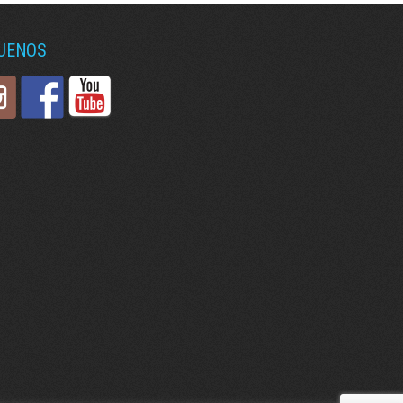
GUENOS