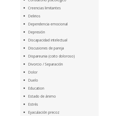
Creencias limitantes
Delirios
Dependencia emocional
Depresión
Discapacidad intelectual
Discusiones de pareja
Dispareunia (coito doloroso)
Divorcio / Separación
Dolor
Duelo
Education
Estado de ánimo
Estrés
Eyaculación precoz