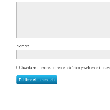
Nombre
Guarda mi nombre, correo electrónico y web en este nav