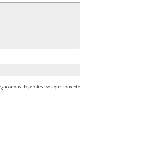
egador para la próxima vez que comente.