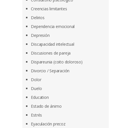
Creencias limitantes
Delirios
Dependencia emocional
Depresión
Discapacidad intelectual
Discusiones de pareja
Dispareunia (coito doloroso)
Divorcio / Separación
Dolor
Duelo
Education
Estado de ánimo
Estrés
Eyaculación precoz