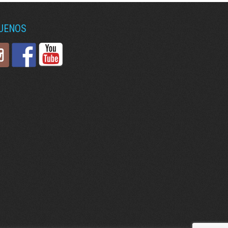
GUENOS