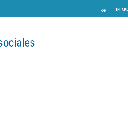
TERAPI
sociales