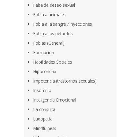
Falta de deseo sexual
Fobia a animales
Fobia a la sangre / inyecciones
Fobia a los petardos
Fobias (General)
Formación
Habilidades Sociales
Hipocondría
Impotencia (trastornos sexuales)
Insomnio
Inteligencia Emocional
La consulta
Ludopatía
Mindfulness