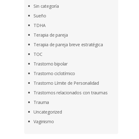
Sin categoría
Sueño
TDHA
Terapia de pareja
Terapia de pareja breve estratégica
TOC
Trastorno bipolar
Trastorno ciclotímico
Trastorno Límite de Personalidad
Trastornos relacionados con traumas
Trauma
Uncategorized
Vaginismo