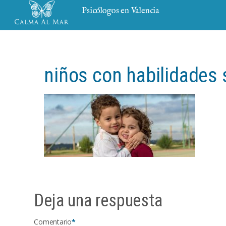
Psicólogos en Valencia
niños con habilidades 
Deja una respuesta
Comentario
*