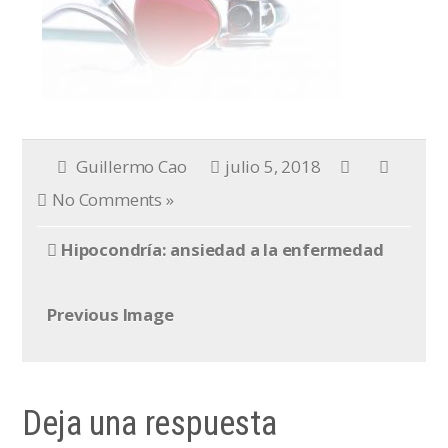
Guillermo Cao
julio 5, 2018
No Comments »
Hipocondría: ansiedad a la enfermedad
Previous Image
Deja una respuesta