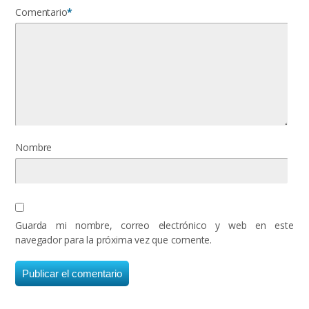
Comentario
*
Nombre
Guarda mi nombre, correo electrónico y web en este
navegador para la próxima vez que comente.