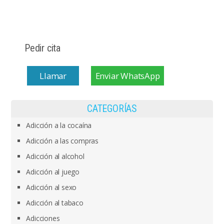
Pedir cita
Llamar
Enviar WhatsApp
CATEGORÍAS
Adicción a la cocaína
Adicción a las compras
Adicción al alcohol
Adicción al juego
Adicción al sexo
Adicción al tabaco
Adicciones