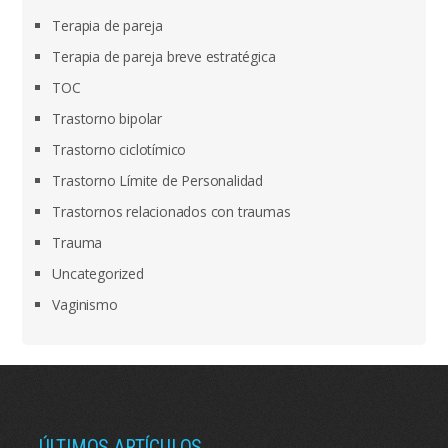
Terapia de pareja
Terapia de pareja breve estratégica
TOC
Trastorno bipolar
Trastorno ciclotímico
Trastorno Límite de Personalidad
Trastornos relacionados con traumas
Trauma
Uncategorized
Vaginismo
ÚLTIMOS ARTÍCULOS