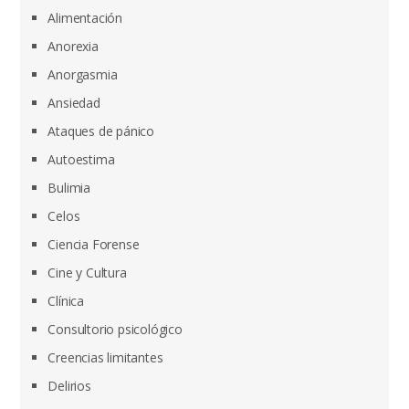
Alimentación
Anorexia
Anorgasmia
Ansiedad
Ataques de pánico
Autoestima
Bulimia
Celos
Ciencia Forense
Cine y Cultura
Clínica
Consultorio psicológico
Creencias limitantes
Delirios