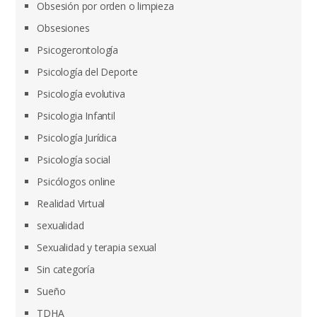
Obsesión por orden o limpieza
Obsesiones
Psicogerontología
Psicología del Deporte
Psicología evolutiva
Psicologia Infantil
Psicología Jurídica
Psicología social
Psicólogos online
Realidad Virtual
sexualidad
Sexualidad y terapia sexual
Sin categoría
Sueño
TDHA