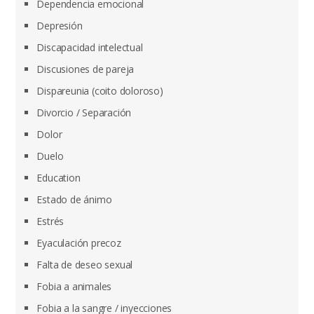
Dependencia emocional
Depresión
Discapacidad intelectual
Discusiones de pareja
Dispareunia (coito doloroso)
Divorcio / Separación
Dolor
Duelo
Education
Estado de ánimo
Estrés
Eyaculación precoz
Falta de deseo sexual
Fobia a animales
Fobia a la sangre / inyecciones