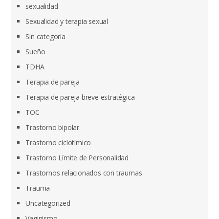
sexualidad
Sexualidad y terapia sexual
Sin categoría
Sueño
TDHA
Terapia de pareja
Terapia de pareja breve estratégica
TOC
Trastorno bipolar
Trastorno ciclotímico
Trastorno Límite de Personalidad
Trastornos relacionados con traumas
Trauma
Uncategorized
Vaginismo