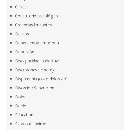
Clínica
Consultorio psicológico
Creencias limitantes
Delirios
Dependencia emocional
Depresión
Discapacidad intelectual
Discusiones de pareja
Dispareunia (coito doloroso)
Divorcio / Separación
Dolor
Duelo
Education
Estado de ánimo