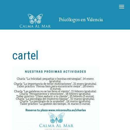
Psicólogos en Valencia
cartel