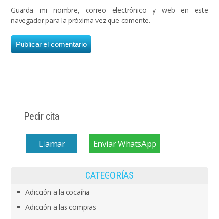
Guarda mi nombre, correo electrónico y web en este
navegador para la próxima vez que comente.
Pedir cita
Llamar
Enviar WhatsApp
CATEGORÍAS
Adicción a la cocaína
Adicción a las compras