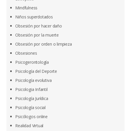
Mindfulness
Niños superdotados
Obsesión por hacer daño
Obsesión por la muerte
Obsesión por orden o limpieza
Obsesiones
Psicogerontología
Psicología del Deporte
Psicología evolutiva
Psicologia Infantil
Psicología Jurídica
Psicología social
Psicólogos online
Realidad Virtual