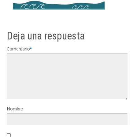
Deja una respuesta
Comentario
*
Nombre