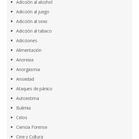
Adicción al alcohol
Adicción al juego
Adicción al sexo
Adicción al tabaco
Adicciones
Alimentación
Anorexia
Anorgasmia
Ansiedad
Ataques de pánico
Autoestima
Bulimia
Celos
Ciencia Forense
Cine y Cultura