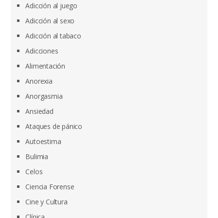
Adicción al juego
Adicción al sexo
Adicción al tabaco
Adicciones
Alimentación
Anorexia
Anorgasmia
Ansiedad
Ataques de pánico
Autoestima
Bulimia
Celos
Ciencia Forense
Cine y Cultura
Clínica