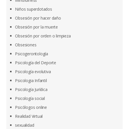
Mindfulness
Niños superdotados
Obsesión por hacer daño
Obsesión por la muerte
Obsesión por orden o limpieza
Obsesiones
Psicogerontología
Psicología del Deporte
Psicología evolutiva
Psicologia Infantil
Psicología Jurídica
Psicología social
Psicólogos online
Realidad Virtual
sexualidad