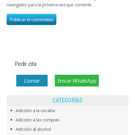
navegador para la próxima vez que comente.
Pedir cita
Llamar
Enviar WhatsApp
CATEGORÍAS
Adicción a la cocaína
Adicción a las compras
Adicción al alcohol