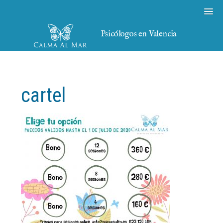
Psicólogos en Valencia
cartel