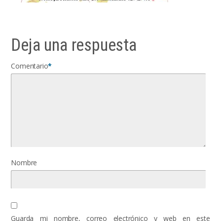
Deja una respuesta
Comentario
*
Nombre
Guarda mi nombre, correo electrónico y web en este