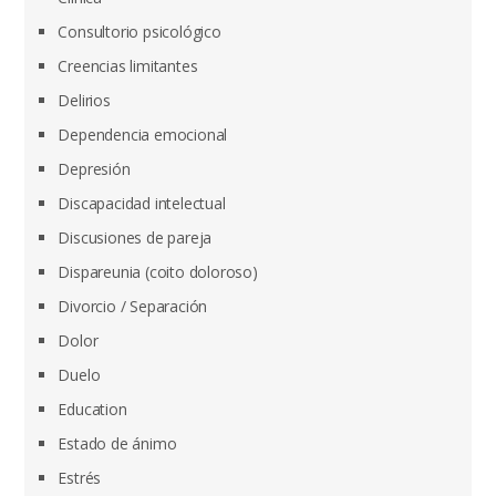
Consultorio psicológico
Creencias limitantes
Delirios
Dependencia emocional
Depresión
Discapacidad intelectual
Discusiones de pareja
Dispareunia (coito doloroso)
Divorcio / Separación
Dolor
Duelo
Education
Estado de ánimo
Estrés