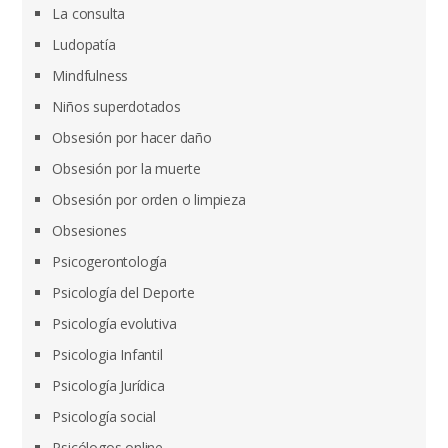
La consulta
Ludopatía
Mindfulness
Niños superdotados
Obsesión por hacer daño
Obsesión por la muerte
Obsesión por orden o limpieza
Obsesiones
Psicogerontología
Psicología del Deporte
Psicología evolutiva
Psicologia Infantil
Psicología Jurídica
Psicología social
Psicólogos online