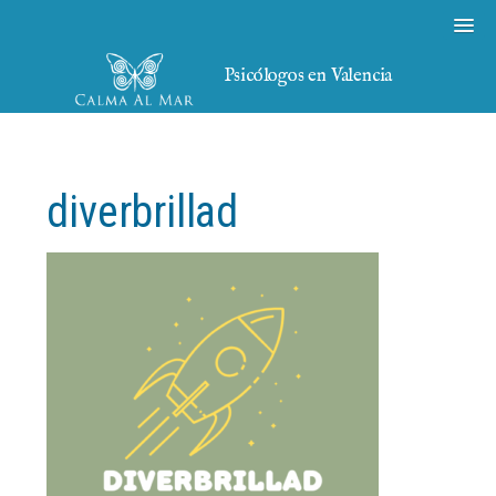
Psicólogos en Valencia
diverbrillad