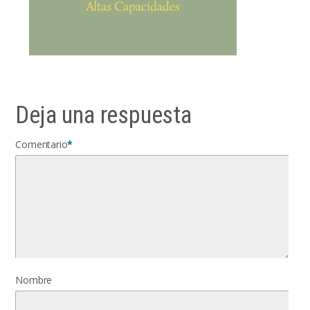
Deja una respuesta
Comentario
*
Nombre