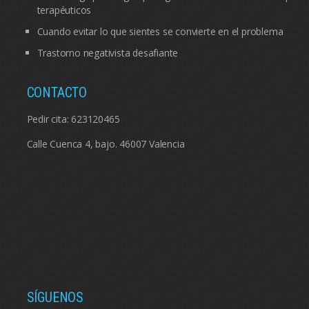
terapéuticos
Cuando evitar lo que sientes se convierte en el problema
Trastorno negativista desafiante
CONTACTO
Pedir cita:
623120465
Calle Cuenca 4, bajo. 46007 Valencia
SÍGUENOS