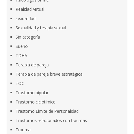
Realidad Virtual
sexualidad
Sexualidad y terapia sexual
Sin categoría
Sueño
TDHA
Terapia de pareja
Terapia de pareja breve estratégica
TOC
Trastorno bipolar
Trastorno ciclotímico
Trastorno Límite de Personalidad
Trastornos relacionados con traumas
Trauma