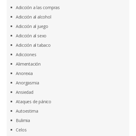
Adicción a las compras
Adicción al alcohol
Adicción al juego
Adicción al sexo
Adicción al tabaco
Adicciones
Alimentación
Anorexia
Anorgasmia
Ansiedad
Ataques de pánico
Autoestima
Bulimia
Celos