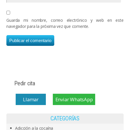
Guarda mi nombre, correo electrónico y web en este
navegador para la próxima vez que comente.
Pedir cita
Llamar
Enviar WhatsApp
CATEGORÍAS
Adicción a la cocaína