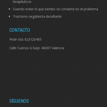
terapéuticos
Cuando evitar lo que sientes se convierte en el problema
Trastorno negativista desafiante
CONTACTO
Pedir cita:
623120465
Calle Cuenca 4, bajo. 46007 Valencia
SÍGUENOS