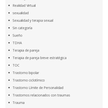
Realidad Virtual
sexualidad
Sexualidad y terapia sexual
Sin categoría
Sueño
TDHA
Terapia de pareja
Terapia de pareja breve estratégica
TOC
Trastorno bipolar
Trastorno ciclotímico
Trastorno Límite de Personalidad
Trastornos relacionados con traumas
Trauma