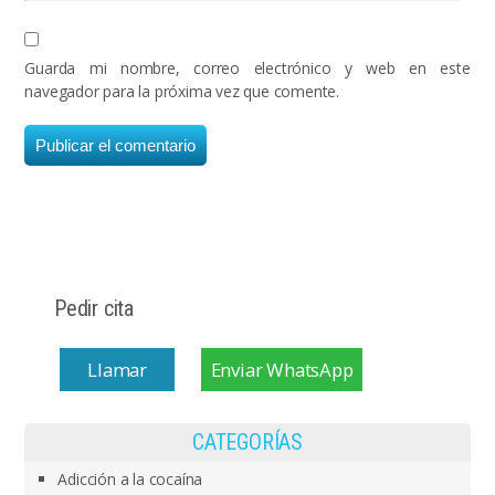
Guarda mi nombre, correo electrónico y web en este
navegador para la próxima vez que comente.
Pedir cita
Llamar
Enviar WhatsApp
CATEGORÍAS
Adicción a la cocaína