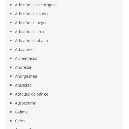
Adicción a las compras
Adicción al alcohol
Adicción al juego
Adicción al sexo
Adicción al tabaco
Adicciones
Alimentación
Anorexia
Anorgasmia
Ansiedad
Ataques de pánico
Autoestima
Bulimia
Celos