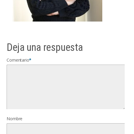
Deja una respuesta
Comentario
*
Nombre