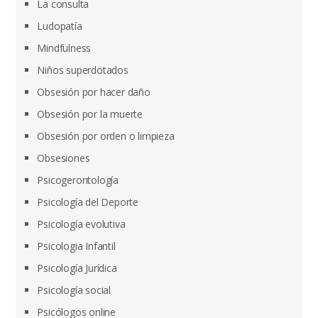
La consulta
Ludopatía
Mindfulness
Niños superdotados
Obsesión por hacer daño
Obsesión por la muerte
Obsesión por orden o limpieza
Obsesiones
Psicogerontología
Psicología del Deporte
Psicología evolutiva
Psicologia Infantil
Psicología Jurídica
Psicología social
Psicólogos online