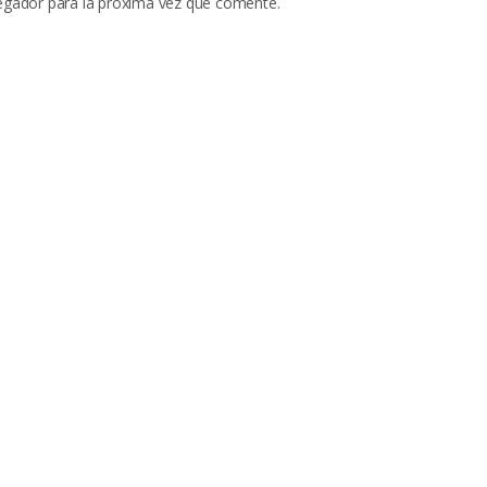
egador para la próxima vez que comente.