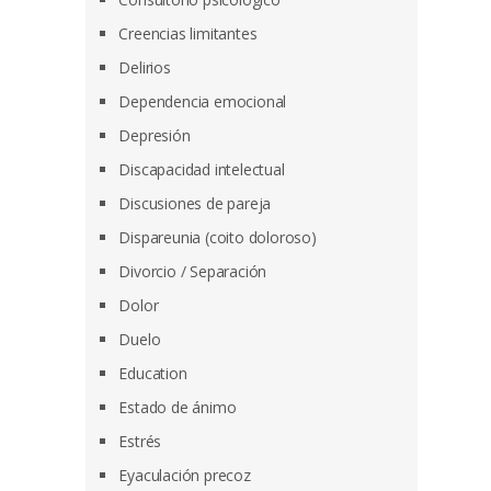
Creencias limitantes
Delirios
Dependencia emocional
Depresión
Discapacidad intelectual
Discusiones de pareja
Dispareunia (coito doloroso)
Divorcio / Separación
Dolor
Duelo
Education
Estado de ánimo
Estrés
Eyaculación precoz