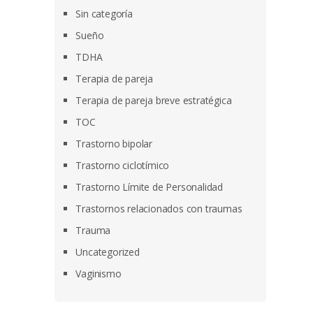
Sin categoría
Sueño
TDHA
Terapia de pareja
Terapia de pareja breve estratégica
TOC
Trastorno bipolar
Trastorno ciclotímico
Trastorno Límite de Personalidad
Trastornos relacionados con traumas
Trauma
Uncategorized
Vaginismo