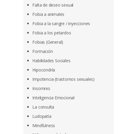
Falta de deseo sexual
Fobia a animales
Fobia a la sangre / inyecciones
Fobia a los petardos
Fobias (General)
Formación
Habilidades Sociales
Hipocondría
Impotencia (trastornos sexuales)
Insomnio
Inteligencia Emocional
La consulta
Ludopatía
Mindfulness