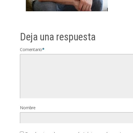
Deja una respuesta
Comentario
*
Nombre