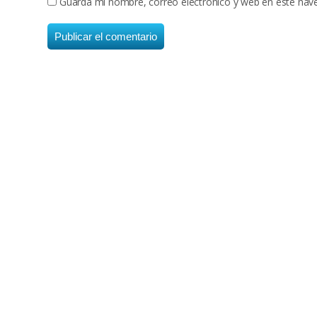
Guarda mi nombre, correo electrónico y web en este nav