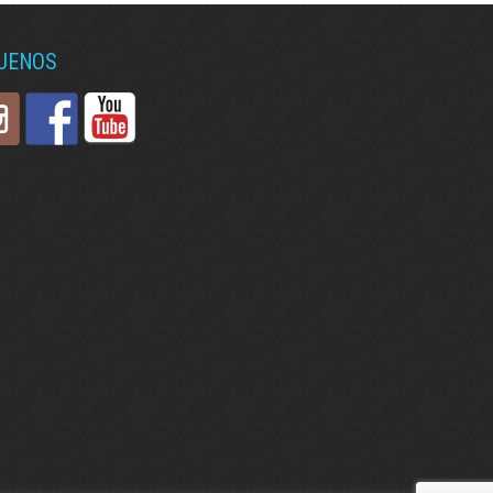
GUENOS