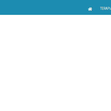
TERAPI