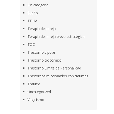
Sin categoría
Sueño
TDHA
Terapia de pareja
Terapia de pareja breve estratégica
TOC
Trastorno bipolar
Trastorno ciclotímico
Trastorno Límite de Personalidad
Trastornos relacionados con traumas
Trauma
Uncategorized
Vaginismo