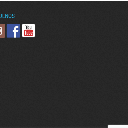
GUENOS