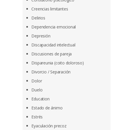
Creencias limitantes
Delirios
Dependencia emocional
Depresión
Discapacidad intelectual
Discusiones de pareja
Dispareunia (coito doloroso)
Divorcio / Separación
Dolor
Duelo
Education
Estado de ánimo
Estrés
Eyaculación precoz