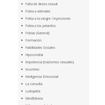
Falta de deseo sexual
Fobia a animales
Fobia a la sangre / inyecciones
Fobia a los petardos
Fobias (General)
Formación
Habilidades Sociales
Hipocondría
Impotencia (trastornos sexuales)
Insomnio
Inteligencia Emocional
La consulta
Ludopatía
Mindfulness