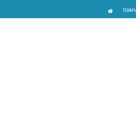
TERAPI