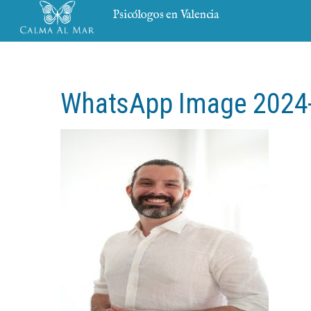
Psicólogos en Valencia
WhatsApp Image 2024-0