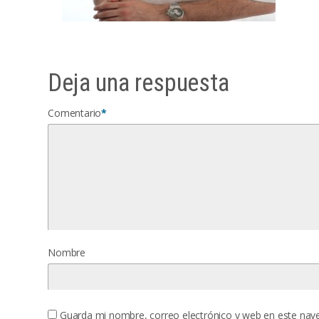
Deja una respuesta
Comentario
*
Nombre
Guarda mi nombre, correo electrónico y web en este nav