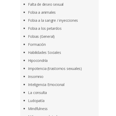
Falta de deseo sexual
Fobia a animales
Fobia a la sangre / inyecciones
Fobia a los petardos
Fobias (General)
Formación
Habilidades Sociales
Hipocondría
Impotencia (trastornos sexuales)
Insomnio
Inteligencia Emocional
La consulta
Ludopatía
Mindfulness