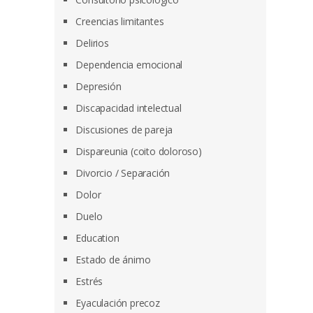
Creencias limitantes
Delirios
Dependencia emocional
Depresión
Discapacidad intelectual
Discusiones de pareja
Dispareunia (coito doloroso)
Divorcio / Separación
Dolor
Duelo
Education
Estado de ánimo
Estrés
Eyaculación precoz