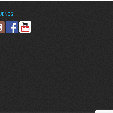
GUENOS