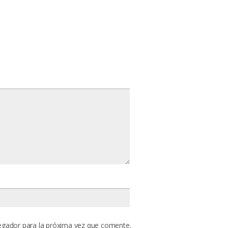
egador para la próxima vez que comente.