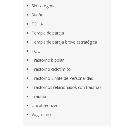
Sin categoría
Sueño
TDHA
Terapia de pareja
Terapia de pareja breve estratégica
TOC
Trastorno bipolar
Trastorno ciclotímico
Trastorno Límite de Personalidad
Trastornos relacionados con traumas
Trauma
Uncategorized
Vaginismo