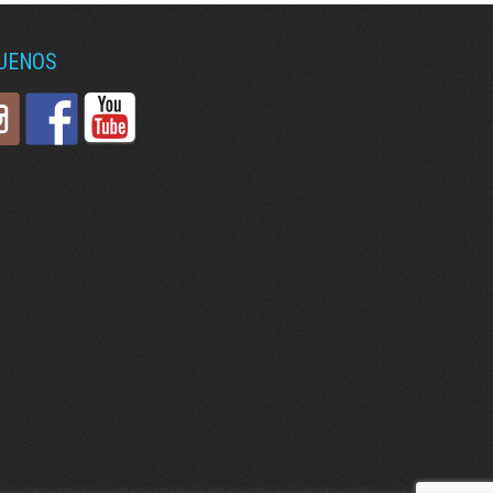
GUENOS