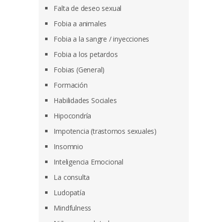
Falta de deseo sexual
Fobia a animales
Fobia a la sangre / inyecciones
Fobia a los petardos
Fobias (General)
Formación
Habilidades Sociales
Hipocondría
Impotencia (trastornos sexuales)
Insomnio
Inteligencia Emocional
La consulta
Ludopatía
Mindfulness