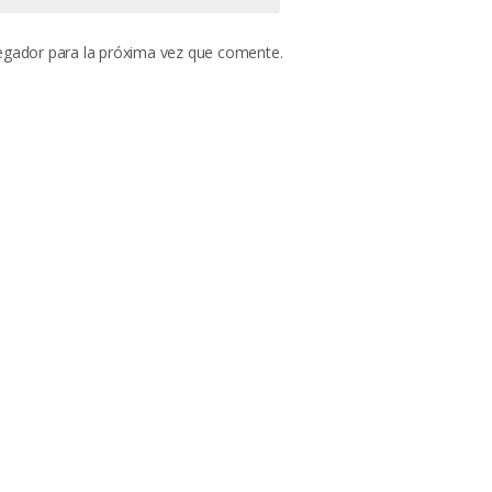
egador para la próxima vez que comente.