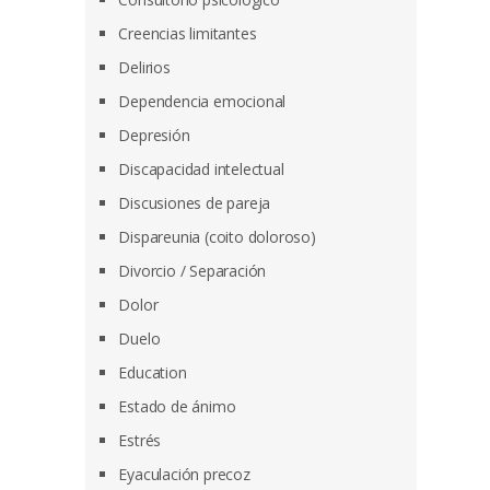
Creencias limitantes
Delirios
Dependencia emocional
Depresión
Discapacidad intelectual
Discusiones de pareja
Dispareunia (coito doloroso)
Divorcio / Separación
Dolor
Duelo
Education
Estado de ánimo
Estrés
Eyaculación precoz