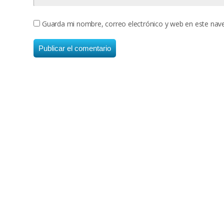
Guarda mi nombre, correo electrónico y web en este nav