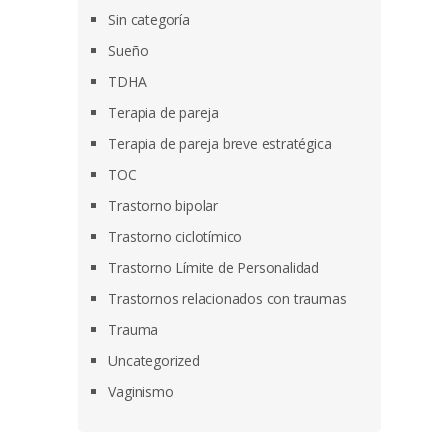
Sin categoría
Sueño
TDHA
Terapia de pareja
Terapia de pareja breve estratégica
TOC
Trastorno bipolar
Trastorno ciclotímico
Trastorno Límite de Personalidad
Trastornos relacionados con traumas
Trauma
Uncategorized
Vaginismo