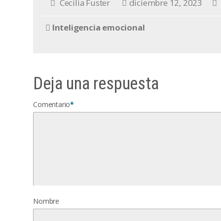
Cecilia Fuster
diciembre 12, 2023
Inteligencia emocional
Deja una respuesta
Comentario
*
Nombre