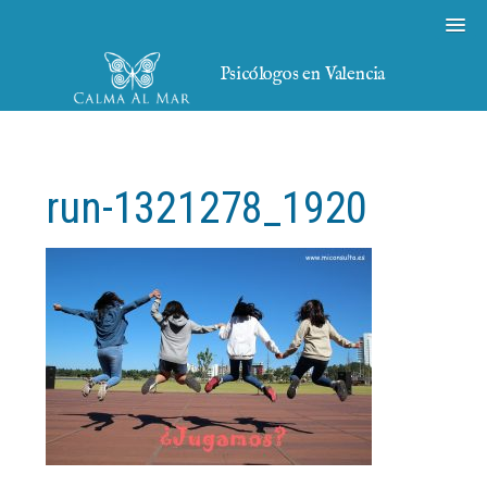
Psicólogos en Valencia
run-1321278_1920