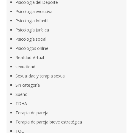
Psicología del Deporte
Psicología evolutiva
Psicologia Infantil
Psicología Jurídica
Psicología social
Psicólogos online
Realidad Virtual
sexualidad
Sexualidad y terapia sexual
Sin categoría
Sueño
TDHA
Terapia de pareja
Terapia de pareja breve estratégica
TOC