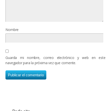
Nombre
Guarda mi nombre, correo electrónico y web en este
navegador para la próxima vez que comente.