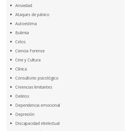
Ansiedad
Ataques de pánico
Autoestima
Bulimia
Celos
Ciencia Forense
Cine y Cultura
Clínica
Consultorio psicológico
Creencias limitantes
Delirios
Dependencia emocional
Depresión
Discapacidad intelectual