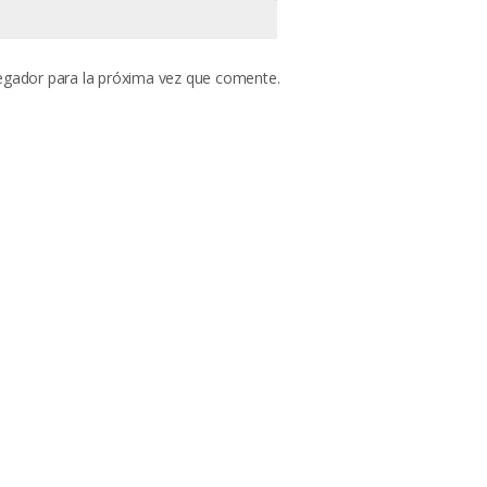
egador para la próxima vez que comente.