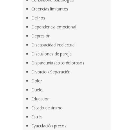
Creencias limitantes
Delirios
Dependencia emocional
Depresión
Discapacidad intelectual
Discusiones de pareja
Dispareunia (coito doloroso)
Divorcio / Separación
Dolor
Duelo
Education
Estado de ánimo
Estrés
Eyaculación precoz