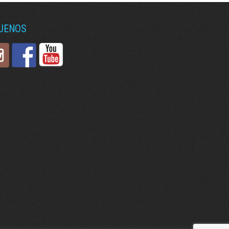
GUENOS