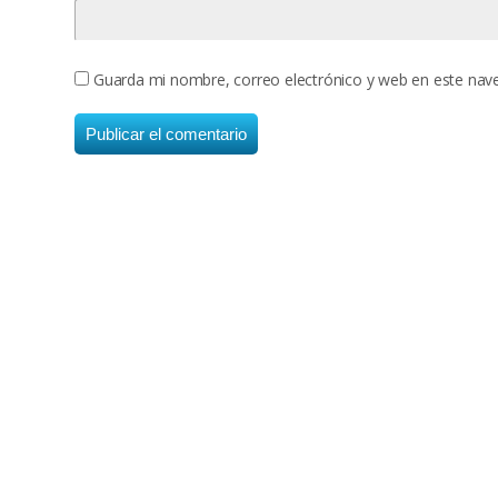
Guarda mi nombre, correo electrónico y web en este nav