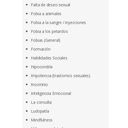
Falta de deseo sexual
Fobia a animales
Fobia a la sangre / inyecciones
Fobia a los petardos
Fobias (General)
Formación
Habilidades Sociales
Hipocondría
Impotencia (trastornos sexuales)
Insomnio
Inteligencia Emocional
La consulta
Ludopatía
Mindfulness