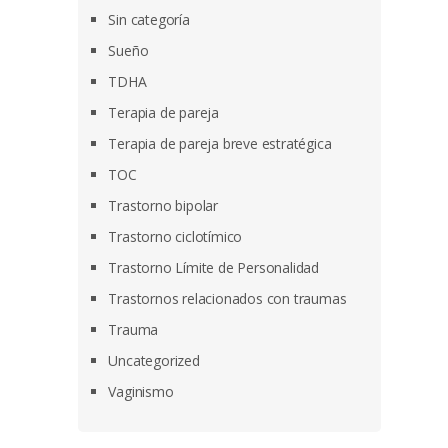
Sin categoría
Sueño
TDHA
Terapia de pareja
Terapia de pareja breve estratégica
TOC
Trastorno bipolar
Trastorno ciclotímico
Trastorno Límite de Personalidad
Trastornos relacionados con traumas
Trauma
Uncategorized
Vaginismo