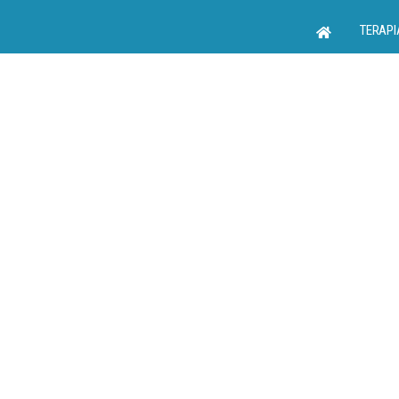
TERAPI