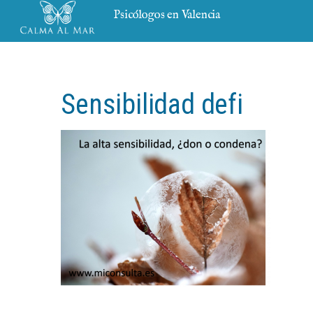
Psicólogos en Valencia
Sensibilidad defi