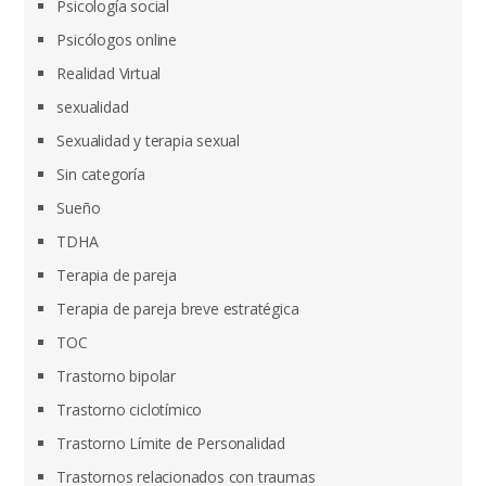
Psicología social
Psicólogos online
Realidad Virtual
sexualidad
Sexualidad y terapia sexual
Sin categoría
Sueño
TDHA
Terapia de pareja
Terapia de pareja breve estratégica
TOC
Trastorno bipolar
Trastorno ciclotímico
Trastorno Límite de Personalidad
Trastornos relacionados con traumas