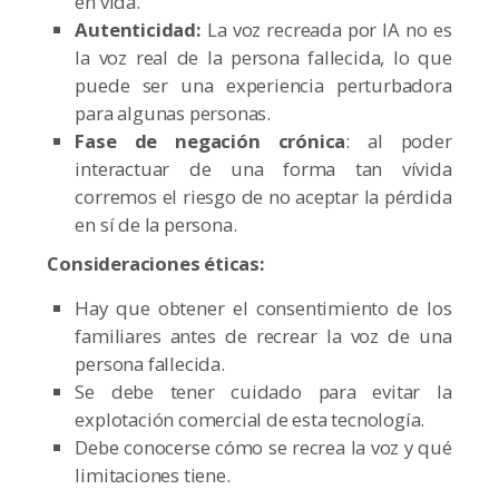
en vida.
Autenticidad:
La voz recreada por IA no es
la voz real de la persona fallecida, lo que
puede ser una experiencia perturbadora
para algunas personas.
Fase de negación crónica
: al poder
interactuar de una forma tan vívida
corremos el riesgo de no aceptar la pérdida
en sí de la persona.
Consideraciones éticas:
Hay que obtener el consentimiento de los
familiares antes de recrear la voz de una
persona fallecida.
Se debe tener cuidado para evitar la
explotación comercial de esta tecnología.
Debe conocerse cómo se recrea la voz y qué
limitaciones tiene.