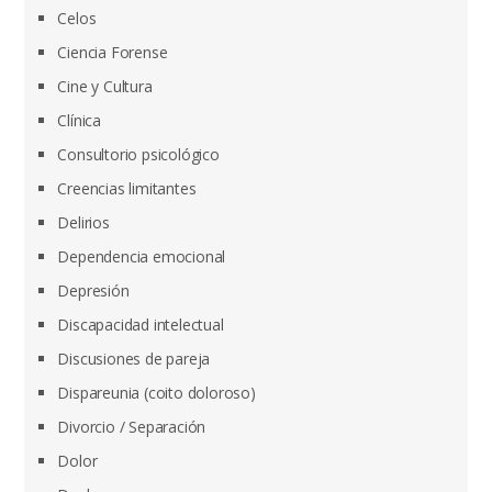
Celos
Ciencia Forense
Cine y Cultura
Clínica
Consultorio psicológico
Creencias limitantes
Delirios
Dependencia emocional
Depresión
Discapacidad intelectual
Discusiones de pareja
Dispareunia (coito doloroso)
Divorcio / Separación
Dolor