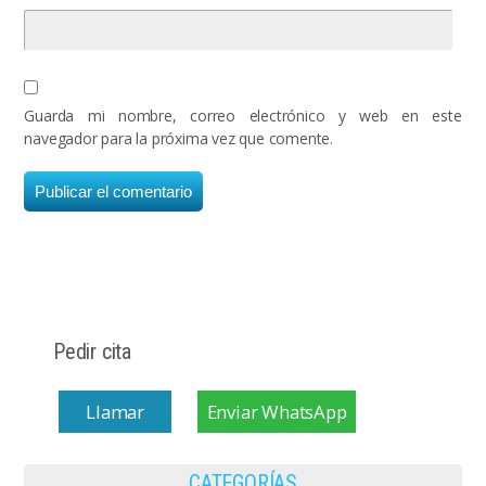
Guarda mi nombre, correo electrónico y web en este
navegador para la próxima vez que comente.
Pedir cita
Llamar
Enviar WhatsApp
CATEGORÍAS