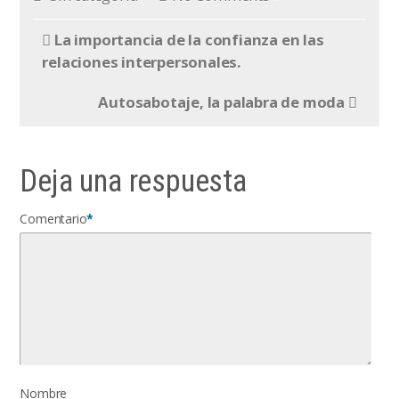
La importancia de la confianza en las
relaciones interpersonales.
Autosabotaje, la palabra de moda
Deja una respuesta
Comentario
*
Nombre