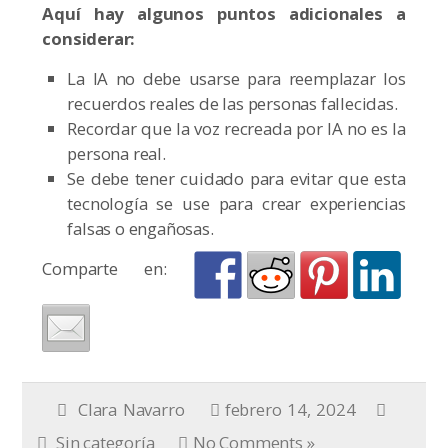
Aquí hay algunos puntos adicionales a
considerar:
La IA no debe usarse para reemplazar los
recuerdos reales de las personas fallecidas.
Recordar que la voz recreada por IA no es la
persona real.
Se debe tener cuidado para evitar que esta
tecnología se use para crear experiencias
falsas o engañosas.
Comparte en:
Clara Navarro
febrero 14, 2024
Sin categoría
No Comments »