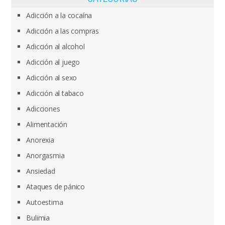
Adicción a la cocaína
Adicción a las compras
Adicción al alcohol
Adicción al juego
Adicción al sexo
Adicción al tabaco
Adicciones
Alimentación
Anorexia
Anorgasmia
Ansiedad
Ataques de pánico
Autoestima
Bulimia