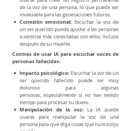
de la voz de una persona, lo que puede ser
invaluable para las generaciones futuras.
Conexión emocional:
Escuchar la voz de
un ser querido puede ayudar a las personas
a sentirse más conectadas con ellos, incluso
después de su muerte.
Contras de usar IA para escuchar voces de
personas fallecidas:
Impacto psicológico:
Escuchar la voz de un
ser querido fallecido puede ser muy
doloroso para algunas
personas, especialmente si no han tenido
tiempo para procesar su duelo.
Manipulación de la voz:
La IA puede
usarse para manipular la voz de una
persona para que diga cosas que nunca dijo