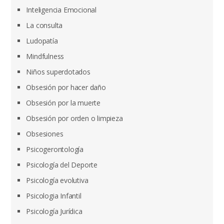
Inteligencia Emocional
La consulta
Ludopatía
Mindfulness
Niños superdotados
Obsesión por hacer daño
Obsesión por la muerte
Obsesión por orden o limpieza
Obsesiones
Psicogerontología
Psicología del Deporte
Psicología evolutiva
Psicologia Infantil
Psicología Jurídica