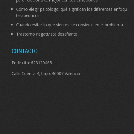
Cómo elegir psicólogo: qué significan los diferentes enfoques
terapéuticos
Cuando evitar lo que sientes se convierte en el problema
Trastorno negativista desafiante
CONTACTO
Pedir cita:
623120465
Calle Cuenca 4, bajo. 46007 Valencia