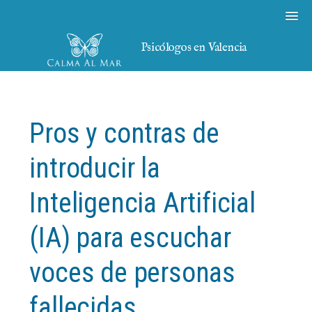
Psicólogos en Valencia
Pros y contras de
introducir la
Inteligencia Artificial
(IA) para escuchar
voces de personas
fallecidas