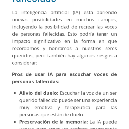
La inteligencia artificial (IA) está abriendo
nuevas posibilidades en muchos campos,
incluyendo la posibilidad de recrear las voces
de personas fallecidas. Esto podría tener un
impacto significativo en la forma en que
recordamos y honramos a nuestros seres
queridos, pero también hay algunos riesgos a
considerar:
Pros de usar IA para escuchar voces de
personas fallecidas:
Alivio del duelo:
Escuchar la voz de un ser
querido fallecido puede ser una experiencia
muy emotiva y terapéutica para las
personas que están de duelo.
Preservación de la memoria:
La IA puede
usarse para crear un registro permanente