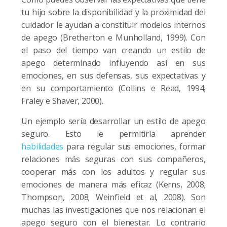
tu hijo sobre la disponibilidad y la proximidad del
cuidador le ayudan a constituir modelos internos
de apego
(Bretherton e Munholland, 1999). Co
n
el paso del tiempo van creando un estilo de
apego determinado influyendo así en sus
emociones, en sus defensas, sus expectativas y
en su comportamiento
(Collins e Read, 1994;
Fraley e Shaver, 2000).
Un ejemplo sería desarrollar un estilo de apego
seguro. Esto le permitiría aprender
habilidades
para regular sus emociones, formar
relaciones más seguras con sus compañeros,
cooperar más con los adultos y regular sus
emociones de manera más
eficaz (Kerns, 2008;
Thompson, 2008; Weinfield et al, 2008).
Son
muchas las investigaciones que nos relacionan el
apego seguro con el bienestar. Lo contrario