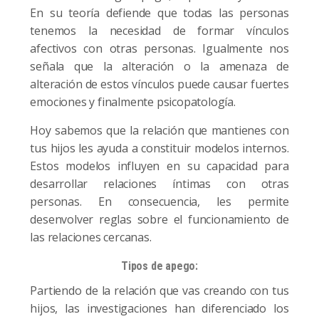
En su teoría defiende que todas las personas
tenemos la necesidad de formar vínculos
afectivos con otras personas. Igualmente nos
señala que la alteración o la amenaza de
alteración de estos vínculos puede causar fuertes
emociones
y finalmente psicopatología.
Hoy sabemos que la relación que mantienes con
tus hijos les ayuda a constituir modelos internos.
Estos modelos influyen en su capacidad para
desarrollar relaciones íntimas con otras
personas. En consecuencia, les permite
desenvolver reglas sobre el funcionamiento de
las relaciones cercanas.
Tipos de apego:
Partiendo de la relación que vas creando con tus
hijos, las investigaciones han diferenciado los