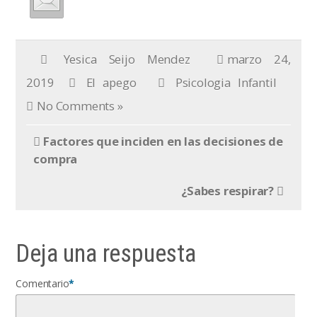
Yesica Seijo Mendez
marzo 24,
2019
El apego
Psicologia Infantil
No Comments »
Factores que inciden en las decisiones de
compra
¿Sabes respirar?
Deja una respuesta
Comentario
*