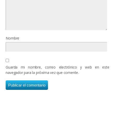
Nombre
Guarda mi nombre, correo electrónico y web en este
navegador para la próxima vez que comente.