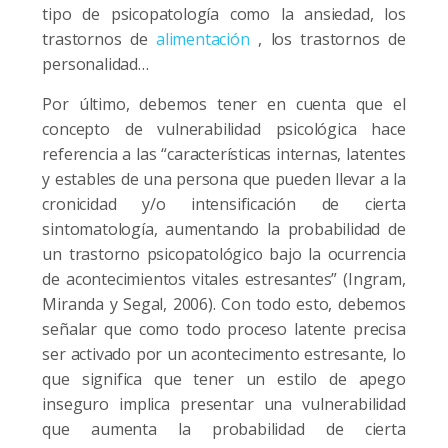
tipo de psicopatología como la ansiedad, los
trastornos de
alimentación
, los trastornos de
personalidad…
Por último, debemos tener en cuenta que el
concepto de vulnerabilidad psicológica hace
referencia a las “características internas, latentes
y estables de una persona que pueden llevar a la
cronicidad y/o intensificación de cierta
sintomatología, aumentando la probabilidad de
un trastorno psicopatológico bajo la ocurrencia
de acontecimientos vitales estresantes
” (Ingram,
Miranda y Segal, 2006). C
on todo esto, debemos
señalar que como todo proceso latente precisa
ser activado por un acontecimento estresante, lo
que significa que tener un estilo de apego
inseguro implica presentar una vulnerabilidad
que aumenta la probabilidad de cierta