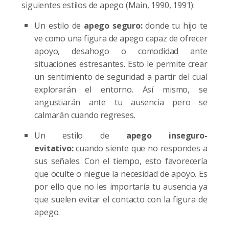
siguientes estilos de apeg
o (Main, 1990, 1991):
Un estilo de
apego seguro:
donde tu hijo te
ve como una figura de apego capaz de ofrecer
apoyo, desahogo o comodidad ante
situaciones estresantes. Esto le permite crear
un sentimiento de seguridad a partir del cual
explorarán el entorno. Así mismo, se
angustiarán ante tu ausencia pero se
calmarán cuando regreses.
Un estilo de
apego inseguro-
evitativo:
cuando siente que no respondes a
sus señales. Con el tiempo, esto favorecería
que oculte o niegue la necesidad de apoyo. Es
por ello que no les importaría tu ausencia ya
que suelen evitar el contacto con la figura de
apego.