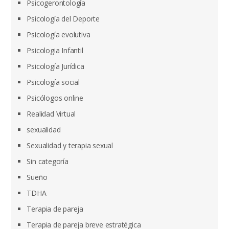
Psicogerontología
Psicología del Deporte
Psicología evolutiva
Psicologia Infantil
Psicología Jurídica
Psicología social
Psicólogos online
Realidad Virtual
sexualidad
Sexualidad y terapia sexual
Sin categoría
Sueño
TDHA
Terapia de pareja
Terapia de pareja breve estratégica