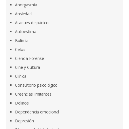
Anorgasmia
Ansiedad
Ataques de pánico
Autoestima
Bulimia
Celos
Ciencia Forense
Cine y Cultura
Clínica
Consultorio psicológico
Creencias limitantes
Delirios
Dependencia emocional
Depresión