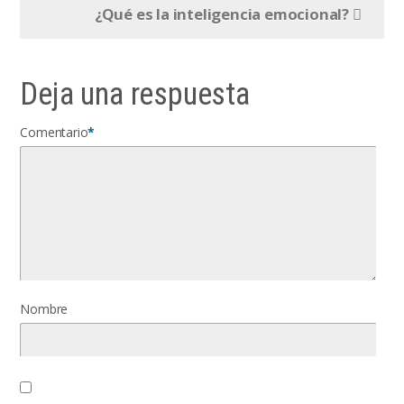
¿Qué es la inteligencia emocional?
Deja una respuesta
Comentario
*
Nombre