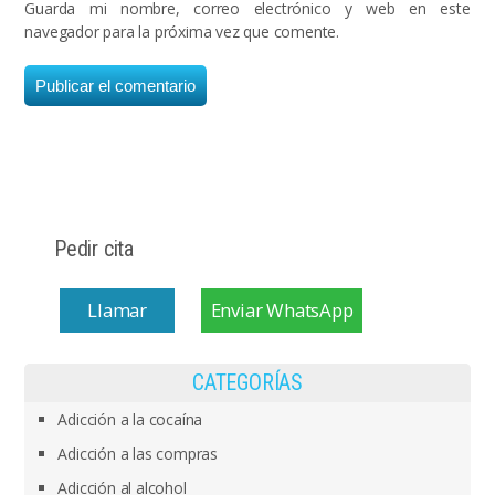
Guarda mi nombre, correo electrónico y web en este
navegador para la próxima vez que comente.
Pedir cita
Llamar
Enviar WhatsApp
CATEGORÍAS
Adicción a la cocaína
Adicción a las compras
Adicción al alcohol