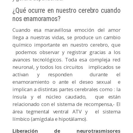
¿Qué ocurre en nuestro cerebro cuando
nos enamoramos?
Cuando esa maravillosa emoción del amor
llega a nuestras vidas, se produce un cambio
químico importante en nuestro cerebro, que
podemos observar y registrar gracias a los
avances tecnológicos. Toda esa compleja red
neuronal, y todos los circuitos implicados se
activan y responden durante el
enamoramiento o ante el deseo sexual e
implican a distintas partes cerebrales como : la
ínsula y el núcleo caudado, que están
relacionado con el sistema de recompensa,- El
área tegmental ventral ATV y el sistema
límbico (amígdala e hipotálamo).
Liberación de neurotrasmisores