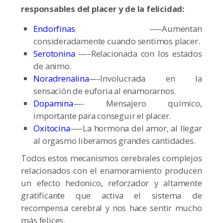
responsables del placer y de la felicidad:
Endorfinas
—–Aumentan
consideradamente cuando sentimos placer.
Serotonina
—–Relacionada con los estados
de animo.
Noradrenalina
—-Involucrada en la
sensación de euforia al enamorarnos.
Dopamina
—- Mensajero químico,
importante para conseguir el placer.
Oxitocina
—–La hormona del amor, al llegar
al orgasmo liberamos grandes cantidades.
Todos estos mecanismos cerebrales complejos
relacionados con el enamoramiento producen
un efecto hedonico, reforzador y altamente
gratificante que activa el sistema de
recompensa cerebral y nos hace sentir mucho
más felices.