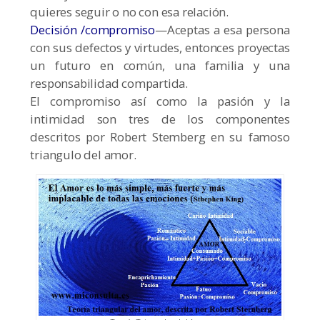
quieres seguir o no con esa relación.
Decisión /compromiso
—Aceptas a esa persona
con sus defectos y virtudes, entonces proyectas
un futuro en común, una familia y una
responsabilidad compartida.
El compromiso así como la pasión y la
intimidad son tres de los componentes
descritos por Robert Stemberg en su famoso
triangulo del amor.