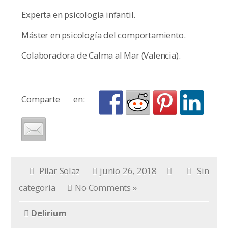
Experta en psicología infantil.
Máster en psicología del comportamiento.
Colaboradora de Calma al Mar (Valencia).
Comparte en:
Pilar Solaz
junio 26, 2018
Sin
categoría
No Comments »
Delirium