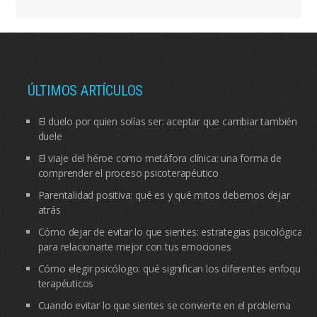
ÚLTIMOS ARTÍCULOS
El duelo por quien solías ser: aceptar que cambiar también
duele
El viaje del héroe como metáfora clínica: una forma de
comprender el proceso psicoterapéutico
Parentalidad positiva: qué es y qué mitos debemos dejar
atrás
Cómo dejar de evitar lo que sientes: estrategias psicológicas
para relacionarte mejor con tus emociones
Cómo elegir psicólogo: qué significan los diferentes enfoques
terapéuticos
Cuando evitar lo que sientes se convierte en el problema