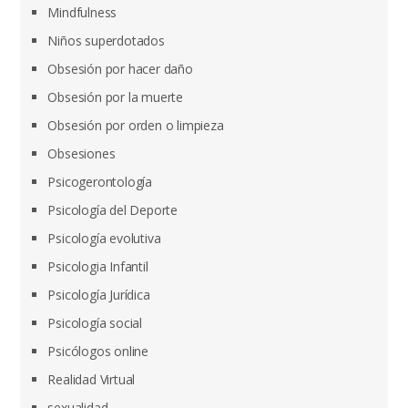
Mindfulness
Niños superdotados
Obsesión por hacer daño
Obsesión por la muerte
Obsesión por orden o limpieza
Obsesiones
Psicogerontología
Psicología del Deporte
Psicología evolutiva
Psicologia Infantil
Psicología Jurídica
Psicología social
Psicólogos online
Realidad Virtual
sexualidad