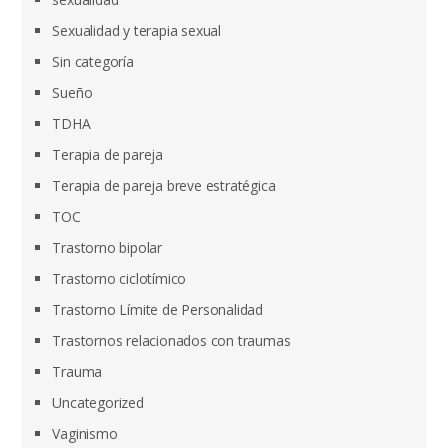
Sexualidad y terapia sexual
Sin categoría
Sueño
TDHA
Terapia de pareja
Terapia de pareja breve estratégica
TOC
Trastorno bipolar
Trastorno ciclotímico
Trastorno Límite de Personalidad
Trastornos relacionados con traumas
Trauma
Uncategorized
Vaginismo