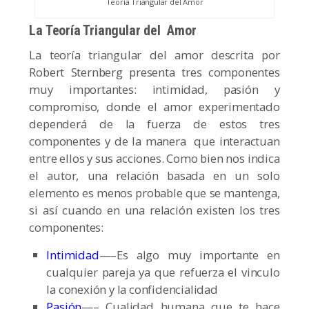
Teoría Triangular del Amor
La Teoría Triangular del Amor
La teoría triangular del amor descrita por
Robert Sternberg presenta tres componentes
muy importantes: intimidad, pasión y
compromiso, donde el amor experimentado
dependerá de la fuerza de estos tres
componentes y de la manera que interactuan
entre ellos y sus acciones. Como bien nos indica
el autor, una relación basada en un solo
elemento es menos probable que se mantenga,
si así cuando en una relación existen los tres
componentes:
Intimidad
—–Es algo muy importante en
cualquier pareja ya que refuerza el vinculo
la conexión y la confidencialidad
Pasión
—– Cualidad humana que te hace