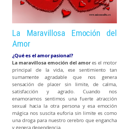
La Maravillosa Emoción del
Amor
¿Qué es el amor pasional?
La maravillosa emoción del amor
es el motor
principal de la vida, ese sentimiento tan
sumamente agradable que nos genera
sensación de placer sin limite, de calma,
satisfacción y agrado. Cuando nos
enamoramos sentimos una fuerte atracción
sexual hacia la otra persona y esa emoción
mágica nos suscita euforia sin limite es como
una droga para nuestro cerebro que engancha
y genera dependencia.