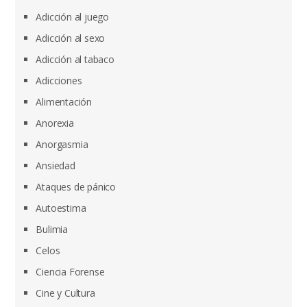
Adicción al juego
Adicción al sexo
Adicción al tabaco
Adicciones
Alimentación
Anorexia
Anorgasmia
Ansiedad
Ataques de pánico
Autoestima
Bulimia
Celos
Ciencia Forense
Cine y Cultura