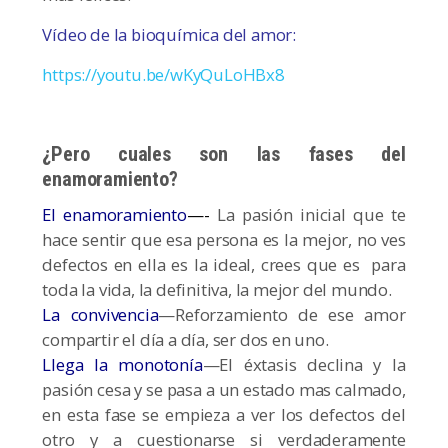
Vídeo de la bioquímica del amor:
https://youtu.be/wKyQuLoHBx8
¿Pero cuales son las fases del
enamoramiento?
El enamoramiento
—-
La pasión inicial que te
hace sentir que esa persona es la mejor, no ves
defectos en ella es la ideal, crees que es para
toda la vida, la definitiva, la mejor del mundo.
La convivencia
—Reforzamiento de ese amor
compartir el día a día, ser dos en uno.
Llega la monotonía
—El éxtasis declina y la
pasión cesa y se pasa a un estado mas calmado,
en esta fase se empieza a ver los defectos del
otro y a cuestionarse si verdaderamente