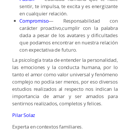
sentir, te impulsa, te excita y es energizante
en cualquier relación.
Compromiso
— Responsabilidad con
carácter proactivo,cumplir con la palabra
dada a pesar de los avatares y dificultades
que podamos encontrar en nuestra relación
con expectativa de futuro.
La psicología trata de entender la personalidad,
las emociones y la conducta humana, por lo
tanto el amor como valor universal y fenómeno
complejo no podía ser menos, por eso diversos
estudios realizados al respecto nos indican la
importancia de amar y ser amados para
sentirnos realizados, completos y felices.
Pilar Solaz
Experta en contextos familiares.