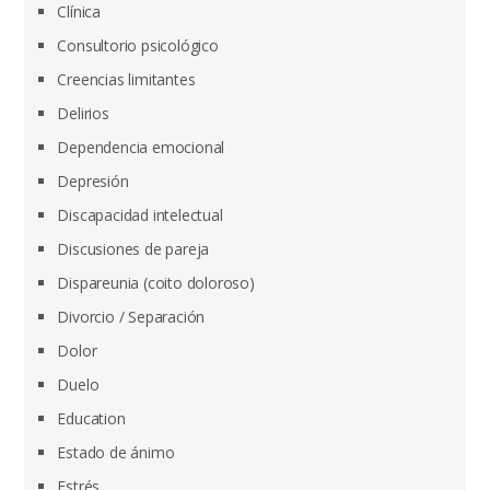
Clínica
Consultorio psicológico
Creencias limitantes
Delirios
Dependencia emocional
Depresión
Discapacidad intelectual
Discusiones de pareja
Dispareunia (coito doloroso)
Divorcio / Separación
Dolor
Duelo
Education
Estado de ánimo
Estrés